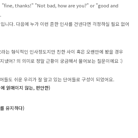
hanks!" "Not bad, how are you?" or "good and
.
입니다. 다음에 누가 이런 흔한 인사를 건넨다면 걱정하실 필요 없어
하세요라는 형식적인 인사정도지만 친한 사이 혹은 오랜만에 봤을 경우
? 은 잘 지냈어? 의 의미로 정말 근황이 궁금해서 물어보는 질문이에요 :)
어들도 쉬운 우리가 잘 알고 있는 단어들로 구성이 되었어요.
(격식에 얽매이지 않는, 편안한)
위기를 유지하다)