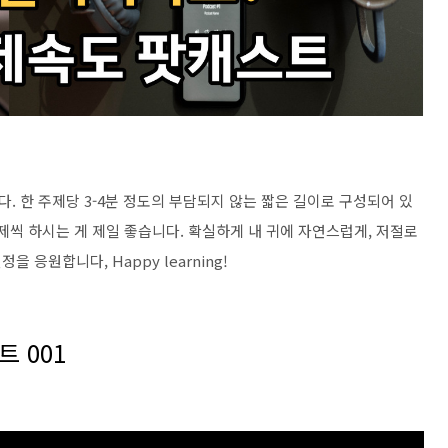
 한 주제당 3-4분 정도의 부담되지 않는 짧은 길이로 구성되어 있
제씩 하시는 게 제일 좋습니다. 확실하게 내 귀에 자연스럽게, 저절로
응원합니다, Happy learning!
 001