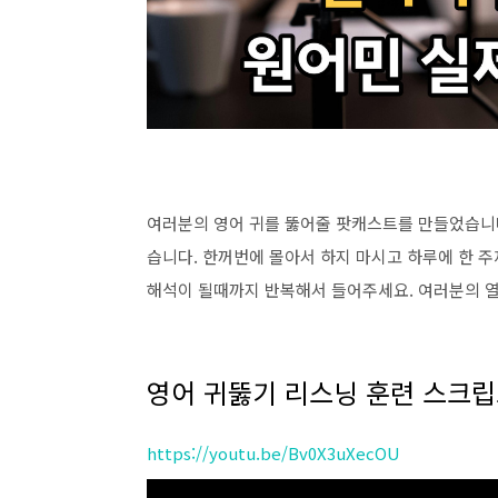
여러분의 영어 귀를 뚫어줄 팟캐스트를 만들었습니다.
습니다. 한꺼번에 몰아서 하지 마시고 하루에 한 주
해석이 될때까지 반복해서 들어주세요. 여러분의 열정을 
영어 귀뚫기 리스닝 훈련 스크립트
https://youtu.be/Bv0X3uXecOU