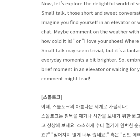
Now, let's explore the delightful world of s
Small talk, those short and sweet conversat
Imagine you find yourself in an elevator or wa
chat. Maybe comment on the weather with a fr
how cold it is!" or "I love your shoes! Wher
Small talk may seem trivial, but it's a fan
everyday moments a bit brighter. So, embra
brief moment in an elevator or waiting for 
comment might lead!
[스몰토크]
이제, 스몰토크의 아름다운 세계로 가봅시다!
스몰토크는 침묵을 깨거나 시간을 보내기 위한 짧고
고 상상해 보세요. 소소하게 수다 떨기에 완벽한 순
죠?" "믿어지지 않게 너무 춥네요!" 혹은 "신발 예