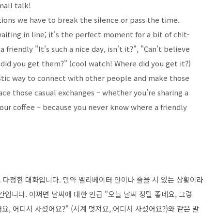
mall talk!
ions we have to break the silence or pass the time.
iting in line; it's the perfect moment for a bit of chit-
iendly "It's such a nice day, isn't it?", "Can't believe
e did you get them?" (cool watch! Where did you get it?)
tastic way to connect with other people and make those
ce those casual exchanges – whether you're sharing a
your coffee – because you never know where a friendly
 다정한 대화입니다. 만약 엘리베이터 안이나 줄을 서 있는 상황이라
간입니다. 어쩌면 날씨에 대한 언급 "오늘 날씨 정말 좋네요, 그렇
뻐요, 어디서 사셨어요?" (시계 멋져요, 어디서 사셨어요?)와 같은 말