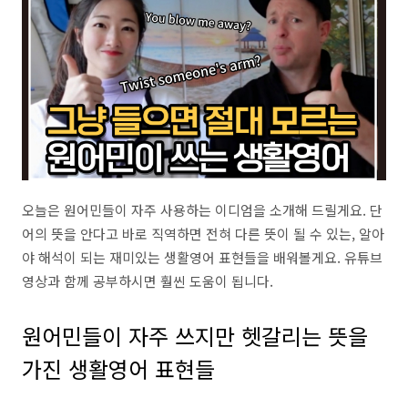
오늘은 원어민들이 자주 사용하는 이디엄을 소개해 드릴게요. 단
어의 뜻을 안다고 바로 직역하면 전혀 다른 뜻이 될 수 있는, 알아
야 해석이 되는 재미있는 생활영어 표현들을 배워볼게요. 유튜브
영상과 함께 공부하시면 훨씬 도움이 됩니다.
원어민들이 자주 쓰지만 헷갈리는 뜻을
가진 생활영어 표현들