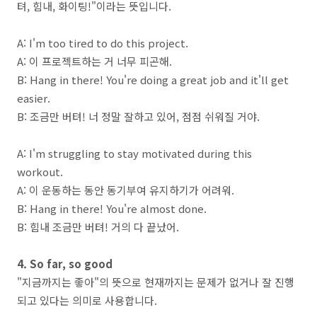
텨, 힘내, 화이팅!"이라는 뜻입니다.
A: I'm too tired to do this project.
A: 이 프로젝트하는 거 너무 피곤해.
B: Hang in there! You're doing a great job and it'll get
easier.
B: 조금만 버텨! 너 정말 잘하고 있어, 점점 쉬워질 거야.
A: I'm struggling to stay motivated during this
workout.
A: 이 운동하는 동안 동기부여 유지하기가 어려워.
B: Hang in there! You're almost done.
B: 힘내 조금만 버텨! 거의 다 끝났어.
4. So far, so good
"지금까지는 좋아"의 뜻으로 현재까지는 문제가 없거나 잘 진행
되고 있다는 의미로 사용합니다.