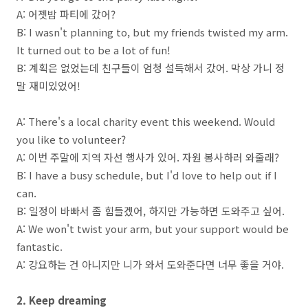
A: 어젯밤 파티에 갔어?
B: I wasn't planning to, but my friends twisted my arm.
It turned out to be a lot of fun!
B: 계획은 없었는데 친구들이 엄청 설득해서 갔어. 막상 가니 정
말 재미있었어!
A: There's a local charity event this weekend. Would
you like to volunteer?
A: 이번 주말에 지역 자선 행사가 있어. 자원 봉사하러 와줄래?
B: I have a busy schedule, but I'd love to help out if I
can.
B: 일정이 바빠서 좀 힘들겠어, 하지만 가능하면 도와주고 싶어.
A: We won't twist your arm, but your support would be
fantastic.
A: 강요하는 건 아니지만 니가 와서 도와준다면 너무 좋을 거야.
2. Keep dreaming