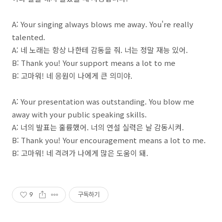
A: Your singing always blows me away. You're really
talented.
A: 네 노래는 항상 나한테 감동을 줘. 너는 정말 재능 있어.
B: Thank you! Your support means a lot to me
B: 고마워! 네 응원이 나에게 큰 의미야.
A: Your presentation was outstanding. You blow me
away with your public speaking skills.
A: 너의 발표는 훌륭했어. 너의 연설 실력은 날 감동시켜.
B: Thank you! Your encouragement means a lot to me.
B: 고마워! 네 격려가 나에게 많은 도움이 돼.
9
구독하기