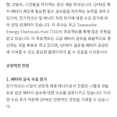
켈, 코발트, 스칸듐을 처리하는 광산 개발 회사입니다. QPM은 특
히 배터리 제조에 필요한 필수 금속들을 처리하는 능력을 갖추고
있으며, 전기차(EV) 및 에너지 저장 장치에 대한 수요 증가에 따
라 성장 잠재력이 있습니다. 이 회사는 최근 Townsville
Energy Chemicals Hub (TECH) 프로젝트를 통해 많은 주목을
받고 있습니다. 이 프로젝트는 고급 배터리 금속을 효율적으로 생
산하는 것을 목표로 하고 있으며, QPM이 글로벌 배터리 공급망
에 기여할 수 있는 중요한 플레이어가 될 수 있음을 시사합니다​
긍정적인 전망
1. 배터리 금속 수요 증가
전기차(EV) 시장의 성장과 재생 에너지로의 전환은 니켈과 코발
트와 같은 배터리 금속에 대한 수요를 급증시키고 있습니다. 이러
한 수요 증가 덕분에 QPM은 안정적인 성장을 기대할 수 있습니
다​