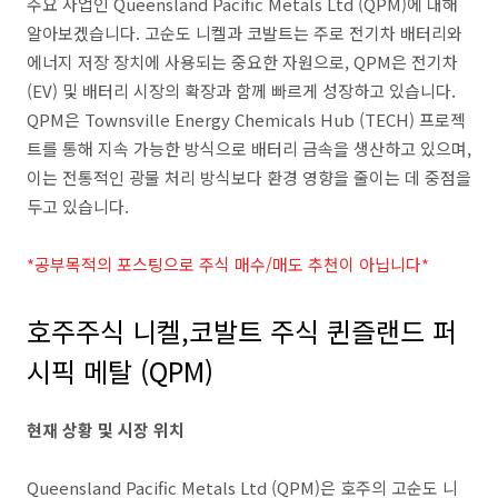
주요 사업인 Queensland Pacific Metals Ltd (QPM)에 대해
알아보겠습니다. 고순도 니켈과 코발트는 주로 전기차 배터리와
에너지 저장 장치에 사용되는 중요한 자원으로, QPM은 전기차
(EV) 및 배터리 시장의 확장과 함께 빠르게 성장하고 있습니다.
QPM은 Townsville Energy Chemicals Hub (TECH) 프로젝
트를 통해 지속 가능한 방식으로 배터리 금속을 생산하고 있으며,
이는 전통적인 광물 처리 방식보다 환경 영향을 줄이는 데 중점을
두고 있습니다.
*공부목적의 포스팅으로 주식 매수/매도 추천이 아닙니다*
호주주식 니켈,코발트 주식 퀸즐랜드 퍼
시픽 메탈 (QPM)
현재 상황 및 시장 위치
Queensland Pacific Metals Ltd (QPM)은 호주의 고순도 니