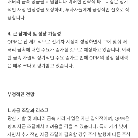
배터리 금속 공급을 지원합니다​ 이러한 전략적 파트너십은 장기
적인 재정 안정성을 보장하며, 투자자들에게 긍정적인 신호로 작
용합니다​
4. 큰 잠재력 및 성장 가능성
QPM은 전 세계적으로 전기차 시장이 성장하면서 그에 맞춰 배
터리 금속에 대한 수요가 증가할 것으로 예상하고 있습니다. 이러
한 금속 자원의 장기적인 수요 증가로 인해 QPM의 성장 잠재력
은 매우 크다고 평가받고 있습니다.
부정적인 전망
1.자금 조달과 리스크
광산 개발 및 배터리 금속 처리 사업은 자본 집약적이며, QPM은
향후 자금 조달에서 어려움을 겪을 수 있습니다. 특히 가가 낮아
지면서 추가적인 자금 조달이 필요할 경우 주식 발행에 따른 주식