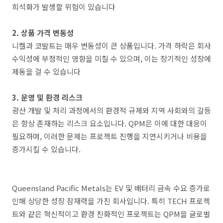
희석화가 발생할 위험이 있습니다​
2. 상품 가격 변동성
니켈과 코발트는 매우 변동성이 큰 상품입니다. 가격 하락은 회사
수익성에 부정적인 영향을 미칠 수 있으며, 이는 장기적인 성장에
제동을 걸 수 있습니다​
3. 운영 및 환경 리스크
광산 개발 및 처리 과정에서의 환경적 규제와 지역 사회와의 갈등
은 항상 존재하는 리스크 요소입니다. QPM은 이에 대한 대응이
필요하며, 이러한 문제는 프로젝트 진행을 지연시키거나 비용을
증가시킬 수 있습니다.
Queensland Pacific Metals는 EV 및 배터리 금속 수요 증가로
인해 상당한 성장 잠재력을 가진 회사입니다. 특히 TECH 프로젝
트와 같은 혁신적이고 환경 친화적인 프로젝트는 QPM을 글로벌