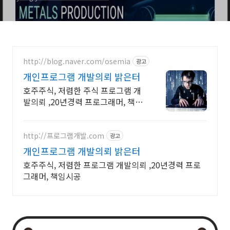
http://blog.naver.com/osemia
광고
개인프로그램 개발의뢰 밝은터
호주주식, 저렴한 주식 프로그램 개
발의뢰 ,20년경력 프로그래머, 책임
시공
http://프로그램개발.com
광고
개인프로그램 개발의뢰 밝은터
호주주식, 저렴한 프로그램 개발의뢰 ,20년경력 프로
그래머, 책임시공