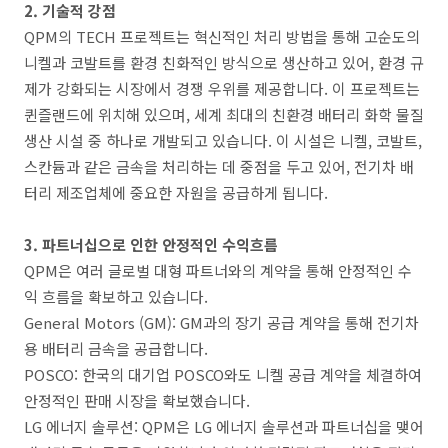
2. 기술적 강점
QPM의 TECH 프로젝트는 혁신적인 처리 방법을 통해 고순도의
니켈과 코발트를 환경 친화적인 방식으로 생산하고 있어, 환경 규
제가 강화되는 시장에서 경쟁 우위를 제공합니다​. 이 프로젝트는
퀸즐랜드에 위치해 있으며, 세계 최대의 친환경 배터리 화학 물질
생산 시설 중 하나로 개발되고 있습니다. 이 시설은 니켈, 코발트,
스칸듐과 같은 금속을 처리하는 데 중점을 두고 있어, 전기차 배
터리 제조업체에 중요한 자원을 공급하게 됩니다.
3. 파트너십으로 인한 안정적인 수익흐름
QPM은 여러 글로벌 대형 파트너와의 계약을 통해 안정적인 수
익 흐름을 확보하고 있습니다.
General Motors (GM): GM과의 장기 공급 계약을 통해 전기차
용 배터리 금속을 공급합니다.
POSCO: 한국의 대기업 POSCO와도 니켈 공급 계약을 체결하여
안정적인 판매 시장을 확보했습니다.
LG 에너지 솔루션: QPM은 LG 에너지 솔루션과 파트너십을 맺어