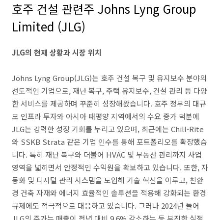
호주 건설 관련주 Johns Lyng Group
Limited (JLG)
JLG의 현재 상황과 시장 위치
Johns Lyng Group(JLG)는 호주 건설 복구 및 유지보수 분야의
선도적인 기업으로, 재난 복구, 주택 유지보수, 건설 관리 등 다양
한 서비스를 제공하며 꾸준히 성장해왔습니다. 호주 정부의 대규
모 인프라 투자와 아시아 태평양 지역에서의 수요 증가 덕분에
JLG는 강력한 성장 기회를 누리고 있으며, 최근에는 Chill-Rite
와 SSKB Strata 같은 기업 인수를 통해 포트폴리오를 확장했습
니다. 특히 재난 복구와 더불어 HVAC 및 부동산 관리까지 사업
영역을 넓히면서 안정적인 수익원을 확보하고 있습니다. 또한, 자
동화 및 디지털 관리 시스템을 도입해 기술 혁신을 이루고, 친환
경 건축 자재와 에너지 효율적인 솔루션을 적용해 강화되는 환경
규제에도 적극적으로 대응하고 있습니다. 그러나 2024년 들어
JLG의 주가는 매출이 전년 대비 9.6% 감소하는 등 부진한 실적