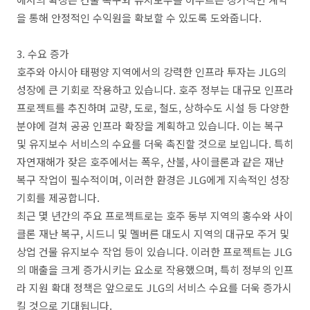
을 통해 안정적인 수익원을 확보할 수 있도록 도와줍니다.
3. 수요 증가
호주와 아시아 태평양 지역에서의 강력한 인프라 투자는 JLG의
성장에 큰 기회로 작용하고 있습니다. 호주 정부는 대규모 인프라
프로젝트를 추진하며 교량, 도로, 철도, 상하수도 시설 등 다양한
분야에 걸쳐 공공 인프라 확장을 계획하고 있습니다. 이는 복구
및 유지보수 서비스의 수요를 더욱 촉진할 것으로 보입니다. 특히
자연재해가 잦은 호주에서는 폭우, 산불, 사이클론과 같은 재난
복구 작업이 필수적이며, 이러한 환경은 JLG에게 지속적인 성장
기회를 제공합니다.
최근 몇 년간의 주요 프로젝트로는 호주 동부 지역의 홍수와 사이
클론 재난 복구, 시드니 및 멜버른 대도시 지역의 대규모 주거 및
상업 건물 유지보수 작업 등이 있습니다. 이러한 프로젝트는 JLG
의 매출을 크게 증가시키는 요소로 작용했으며, 특히 정부의 인프
라 지원 확대 정책은 앞으로도 JLG의 서비스 수요를 더욱 증가시
킬 것으로 기대됩니다.