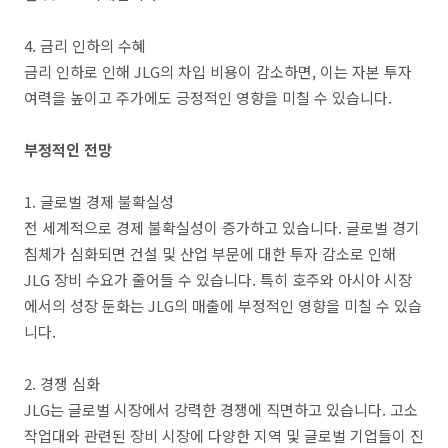
4. 금리 인하의 수혜
금리 인하로 인해 JLG의 차입 비용이 감소하면, 이는 자본 투자
여력을 높이고 주가에도 긍정적인 영향을 미칠 수 있습니다.
부정적인 전망
1. 글로벌 경제 불확실성
전 세계적으로 경제 불확실성이 증가하고 있습니다. 글로벌 경기
침체가 심화되면 건설 및 산업 부문에 대한 투자 감소로 인해
JLG 장비 수요가 줄어들 수 있습니다. 특히 호주와 아시아 시장
에서의 성장 둔화는 JLG의 매출에 부정적인 영향을 미칠 수 있습
니다.
2. 경쟁 심화
JLG는 글로벌 시장에서 강력한 경쟁에 직면하고 있습니다. 고소
작업대와 관련된 장비 시장에 다양한 지역 및 글로벌 기업들이 진