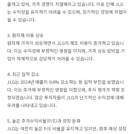
출하고 있어, 가격 경쟁이 치열해지고 있습니다. 이로 인해 JLG
는 수익성을 유지하기 어려울 수 있으며, 장기적인 성장에 위협이
될 수 있습니다.
3. 원자재 비용 상승
원자재 가격이 상승하면서 JLG의 제조 비용이 증가하고 있습니
다. 이는 수익성에 부정적인 영향을 미치며, 가격 상승 압박을 기
업이 자체적으로 감당하기 어려울 수 있습니다.
4. 최근 실적 감소
JLG는 2024년 매출이 9.6% 감소하는 등 실적 부진을 보였습니
다. 이는 주가에 부정적인 영향을 미쳤으며, 주식 평가가 하향 조
정되었습니다. 많은 투자자들이 JLG의 단기적인 수익성에 대해
우려를 나타내고 있습니다.
5. 높은 주가수익비율(P/E)과 성장 둔화
JLG는 여전히 높은 P/E 비율을 유지하고 있지만, 향후 예상 성장