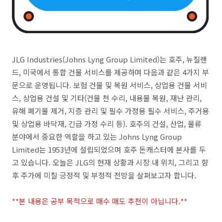
JLG Industries(Johns Lyng Group Limited)는 호주, 뉴질랜
드, 미국에서 통합 건물 서비스를 제공하며 다음과 같은 4가지 부
문으로 운영됩니다. 보험 건물 및 복원 서비스, 상업용 건물 서비
스, 상업용 건설 및 기타(건물 천 수리, 내용물 복원, 재난 관리,
유해 폐기물 제거, 지층 관리 및 필수 가정용 필수 서비스, 주거용
및 상업용 바닥재, 긴급 가정 수리 등). 호주의 건설, 산업, 물류
분야에서 중요한 역할을 하고 있는 Johns Lyng Group
Limited는 1953년에 설립되었으며 호주 돈캐스터에 본사를 두
고 있습니다. 오늘은 JLG의 현재 상황과 시장 내 위치, 그리고 향
후 주가에 미칠 긍정적 및 부정적 전망을 살펴보고자 합니다.
**본 내용은 공부 목적으로 매수 매도 추천이 아닙니다.**