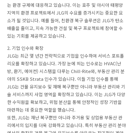
는 환경 규제에 대응하고 있습니다. 이는 호주 및 아시아 태평양
지역의 환경 프로젝트에서 JLG의 수요를 증가시키는 중요한 요
소가 될 것입니다. 예를 들어, 친환경 복구 솔루션은 JLG가 탄소
배출을 줄이고, 지속 가능한 건설 및 복구 프로젝트에 참여할 수
있는 기회를 제공하고 있습니다.
2. 기업 인수와 확장
JLG는 최근 몇 년간 전략적으로 기업을 인수하여 서비스 포트폴
리오를 확장하고 있습니다. 가장 눈에 띄는 인수로는 HVAC(난
방, 환기, 에어컨) 시스템을 다루는 Chill-Rite와, 부동산 관리 분
야의 SSKB Strata 인수가 있습니다. 이들 기업 인수를 통해
JLG는 건물 유지보수 및 재해 복구뿐만 아니라 부동산 관리와 기
술 서비스까지 사업 영역을 확장하고 있습니다. 이는 JLG가 다양
한 수익원을 확보하고, 위험 분산을 통해 안정적인 성장 기반을
마련하는 데 중요한 역할을 했습니다.
또한, JLG는 재난 복구뿐만 아니라 주거용 및 상업용 부동산 관
리에서의 입지를 더욱 강화하고 있습니다. 특히 부동산 관리 분야
에서의 확장은 건물 복구와 유지보수를 아우르는 장기적인 계약