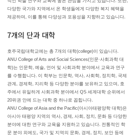
적인 학술 연구와 교육에 높은 관심을 가지고 있습니다. 또한,
다양한 국가와 지역에서 온 학생들에게 다양한 복지 혜택을
제공하며, 이를 통해 다양성과 포용성을 지향하고 있습니다.
7개의 단과 대학
호주국립대학교에는 총 7개의 대학(college)이 있습니다.
ANU College of Arts and Social Sciences(인문·사회과학 대
학)는 인문학, 예술, 언어 및 사회과학 분야에서 교육과 연구
를 수행합니다. 이 학부는 인문학, 역사, 사회학, 정치학, 국제
관계, 경제학, 지리학 등 다양한 분야를 보유하고 있으며, 호
주에서 유일하게 사회과학 분야에서 QS 세계대학 순위에서
20위권 안에 드는 대학 중 하나로 꼽힙니다.
ANU College of Asia and the Pacific(아시아태평양학 대학)은
아시아 태평양 지역의 역사, 경제, 사회, 정치, 문화 등 다양한
분야에 대한 연구와 교육을 지원하고 있습니다. 전통적인 학
문 분야 외에도, 국가 및 지역의 문화, 경제, 정치, 보안 등에