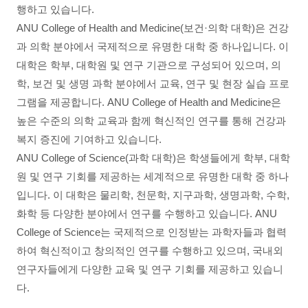
행하고 있습니다.
ANU College of Health and Medicine(보건·의학 대학)은 건강
과 의학 분야에서 국제적으로 유명한 대학 중 하나입니다. 이
대학은 학부, 대학원 및 연구 기관으로 구성되어 있으며, 의
학, 보건 및 생명 과학 분야에서 교육, 연구 및 현장 실습 프로
그램을 제공합니다. ANU College of Health and Medicine은
높은 수준의 의학 교육과 함께 혁신적인 연구를 통해 건강과
복지 증진에 기여하고 있습니다.
ANU College of Science(과학 대학)은 학생들에게 학부, 대학
원 및 연구 기회를 제공하는 세계적으로 유명한 대학 중 하나
입니다. 이 대학은 물리학, 천문학, 지구과학, 생명과학, 수학,
화학 등 다양한 분야에서 연구를 수행하고 있습니다. ANU
College of Science는 국제적으로 인정받는 과학자들과 협력
하여 혁신적이고 창의적인 연구를 수행하고 있으며, 국내외
연구자들에게 다양한 교육 및 연구 기회를 제공하고 있습니
다.