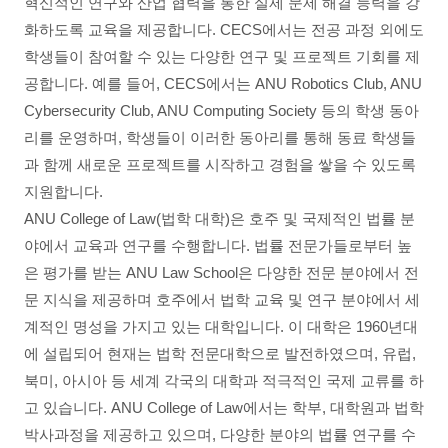
혁신적인 연구와 산업 협력을 통한 실제 문제 해결 능력을 강
화하도록 교육을 제공합니다. CECS에서는 전공 과정 외에도
학생들이 참여할 수 있는 다양한 연구 및 프로젝트 기회를 제
공합니다. 예를 들어, CECS에서는 ANU Robotics Club, ANU
Cybersecurity Club, ANU Computing Society 등의 학생 동아
리를 운영하며, 학생들이 이러한 동아리를 통해 동료 학생들
과 함께 새로운 프로젝트를 시작하고 경험을 쌓을 수 있도록
지원합니다.
ANU College of Law(법학 대학)은 호주 및 국제적인 법률 분
야에서 교육과 연구를 수행합니다. 법률 전문가들로부터 높
은 평가를 받는 ANU Law School은 다양한 전문 분야에서 전
문 지식을 제공하며 호주에서 법학 교육 및 연구 분야에서 세
계적인 명성을 가지고 있는 대학입니다. 이 대학은 1960년대
에 설립되어 현재는 법학 전문대학으로 발전하였으며, 유럽,
북미, 아시아 등 세계 각국의 대학과 적극적인 국제 교류를 하
고 있습니다. ANU College of Law에서는 학부, 대학원과 법학
박사과정을 제공하고 있으며, 다양한 분야의 법률 연구를 수