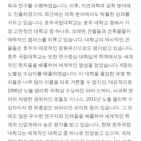
육과 연구를 수행하였습니다. 이후, 자연과학과 공학 분야에
도 진출하였으며, 최근에는 의학 분야에서도 탁월한 성과를
거두고 있습니다. 호주국립대학교는 호주 대학교 중에서 가
장 고전적인 대학교 중 하나로, 오래된 건물들과 건축물들이
매력적인 캠퍼스를 이루고 있습니다. 대학교의 역사적인 건
물들은 호주의 대표적인 문화유산으로도 평가받고 있습니다.
호주 국립대학교는 또한 연구중심 대학답게 학계에서도 세계
적인 학자들을 배출하여 세계적인 명성을 얻었습니다. 6명의
노벨상 수상자를 배출하였습니다. 이 대학을 졸업한 유명 학
자들은 너무 많아 이름을 따로 거론할 수 없지만, 대표적으로
1996년 노벨 생리학·의학상 수상자인 피터 도허티, 뇌과학 분
야의 저명한 권위자인 로돌포 이나스, 2011년 노벨 물리학 수
상자이자 현 부총장인 브라이언 슈미트 등이 있습니다. 그 외
에도 많은 우수한 연구자와 인재들을 배출하여 세계적인 학
계와 산업계에서 높은 평가를 받고 있습니다. 현재 호주국립
대학교는 세계적인 대학교 중 하나로 인정받고 있으며, 국제