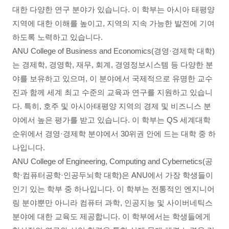
대한 다양한 연구 분야가 있습니다. 이 학부는 아시아 태평양
지역에 대한 이해를 높이고, 지역의 지속 가능한 발전에 기여
하도록 노력하고 있습니다.
ANU College of Business and Economics(경영·경제학 대학)
는 경제학, 경영학, 재무, 회계, 경영정보시스템 등 다양한 분
야를 보유하고 있으며, 이 분야에서 국제적으로 유명한 교수
진과 함께 세계 최고 수준의 교육과 연구를 지원하고 있습니
다. 특히, 호주 및 아시아태평양 지역의 경제 및 비즈니스 분
야에서 높은 평가를 받고 있습니다. 이 학부는 QS 세계대학
순위에서 경영·경제학 분야에서 30위권 안에 드는 대학 중 하
나입니다.
ANU College of Engineering, Computing and Cybernetics(공
학·컴퓨터공학·인공두뇌학 대학)은 ANU에서 가장 학생들이
인기 있는 학부 중 하나입니다. 이 학부는 전통적인 엔지니어
링 분야뿐만 아니라 컴퓨터 과학, 인공지능 및 사이버네틱스
분야에 대한 교육도 제공합니다. 이 학부에서는 학생들에게