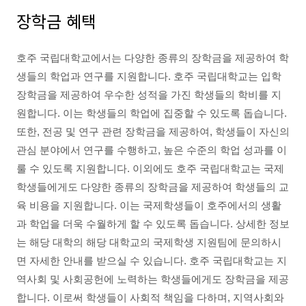
장학금 혜택
호주 국립대학교에서는 다양한 종류의 장학금을 제공하여 학
생들의 학업과 연구를 지원합니다. 호주 국립대학교는 입학
장학금을 제공하여 우수한 성적을 가진 학생들의 학비를 지
원합니다. 이는 학생들의 학업에 집중할 수 있도록 돕습니다.
또한, 전공 및 연구 관련 장학금을 제공하여, 학생들이 자신의
관심 분야에서 연구를 수행하고, 높은 수준의 학업 성과를 이
룰 수 있도록 지원합니다. 이외에도 호주 국립대학교는 국제
학생들에게도 다양한 종류의 장학금을 제공하여 학생들의 교
육 비용을 지원합니다. 이는 국제학생들이 호주에서의 생활
과 학업을 더욱 수월하게 할 수 있도록 돕습니다. 상세한 정보
는 해당 대학의 해당 대학교의 국제학생 지원팀에 문의하시
면 자세한 안내를 받으실 수 있습니다. 호주 국립대학교는 지
역사회 및 사회공헌에 노력하는 학생들에게도 장학금을 제공
합니다. 이로써 학생들이 사회적 책임을 다하며, 지역사회와