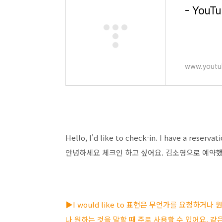
- YouT
www.youtu
Hello, I'd like to check-in. I have a reserva
안녕하세요 체크인 하고 싶어요. 김소영으로 예약했
▶I would like to 표현은 무언가를 요청하
나 원하는 것을 말할 때 주로 사용할 수 있어요. 같은 뜻의 