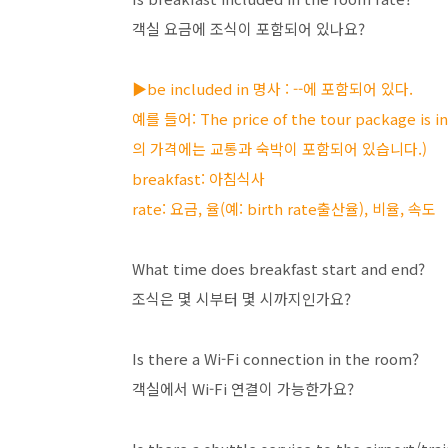
객실 요금에 조식이 포함되어 있나요?
▶be included in 명사 : --에 포함되어 있다.
예를 들어: The price of the tour package is 
의 가격에는 교통과 숙박이 포함되어 있습니다.)
breakfast: 아침식사
rate: 요금, 율(예: birth rate출산율), 비율, 속도
What time does breakfast start and end?
조식은 몇 시부터 몇 시까지인가요?
Is there a Wi-Fi connection in the room?
객실에서 Wi-Fi 연결이 가능한가요?