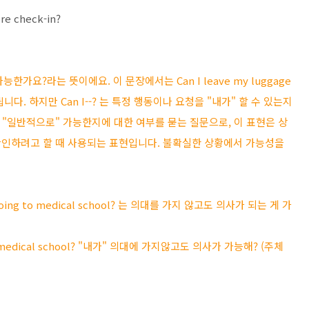
ore check-in?
 가능한가요?라는 뜻이에요. 이 문장에서는 Can I leave my luggage
 됩니다. 하지만 Can I--? 는 특정 행동이나 요청을 "내가" 할 수 있는지
어떤 일이 "일반적으로" 가능한지에 대한 여부를 묻는 질문으로, 이 표현은 상
확인하려고 할 때 사용되는 표현입니다. 불확실한 상황에서 가능성을
out going to medical school? 는 의대를 가지 않고도 의사가 되는 게 가
g to medical school? "내가" 의대에 가지않고도 의사가 가능해? (주체