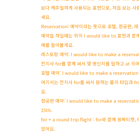
보다 캐주얼하게 사용되는 표현으로, 처음 보는 사람 혹
세요.
Reservation: 예약이라는 뜻으로 호텔, 항공편
예약을 하실때는 위의 I would like to 표현과 함께 I
예를 들어볼게요.
레스토랑 예약: I would like to make a reservati
전치사 for를 함께 써서 몇 명인지를 말하고 at 
호텔 예약: I would like to make a reservation 
여기서는 전치사 for를 써서 원하는 룸의 타입과 fr
요.
항공편 예약: I would like to make a reservation
15th.
for + a round trip flight : for와 함께
었어요.