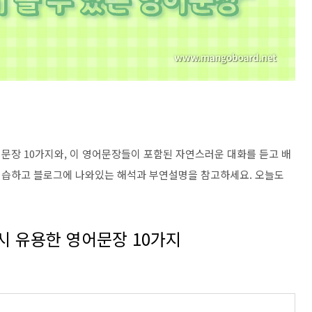
어문장 10가지와, 이 영어문장들이 포함된 자연스러운 대화를 듣고 배
연습하고 블로그에 나와있는 해석과 부연설명을 참고하세요. 오늘도
 유용한 영어문장 10가지