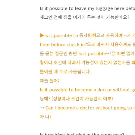
Is it possible to leave my luggage here bef
체크인 전에 짐을 여기에 두는 것이 가능한가요?
▶Is it possible to 동사원형으로 사용하며 --가
here before check in?으로 바꿔서 사용하셔도
를 묻는 질문인 반면 Is it possible--?은 
황이나 조건에 따라서 가능성이 있는지 없는지를 
물어볼 때 주로 사용됩니다.
예를 들어:
Is it possible to become a doctor with
능해? (상황이나 조건이 가능한지 여부)
→ Can I become a doctor without goin
가 나)
Is breakfast included in the room rate?