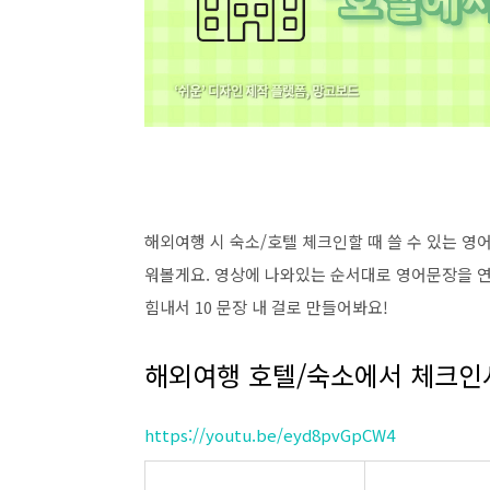
해외여행 시 숙소/호텔 체크인할 때 쓸 수 있는 영
워볼게요. 영상에 나와있는 순서대로 영어문장을 
힘내서 10 문장 내 걸로 만들어봐요!
해외여행 호텔/숙소에서 체크인시
https://youtu.be/eyd8pvGpCW4