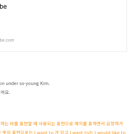
ube
be.com
tion under so-young Kim.
어요.
거나 원하는 바를 표현할 때 사용되는 표현으로 예의를 표하면서 요청하거
표현으로는 I want to 가 있고 I want to는 I would like to