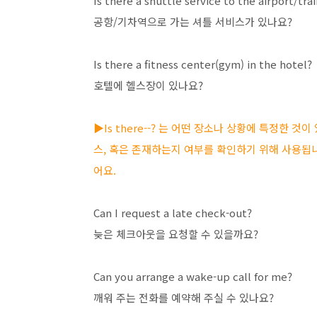
Is there a shuttle service to the airport/tra
공항/기차역으로 가는 셔틀 서비스가 있나요?
Is there a fitness center(gym) in the hotel?
호텔에 헬스장이 있나요?
▶Is there--? 는 어떤 장소나 상황에 특정한 것
스, 혹은 존재하는지 여부를 확인하기 위해 사용됩니
어요.
Can I request a late check-out?
늦은 체크아웃을 요청할 수 있을까요?
Can you arrange a wake-up call for me?
깨워 주는 전화를 예약해 주실 수 있나요?