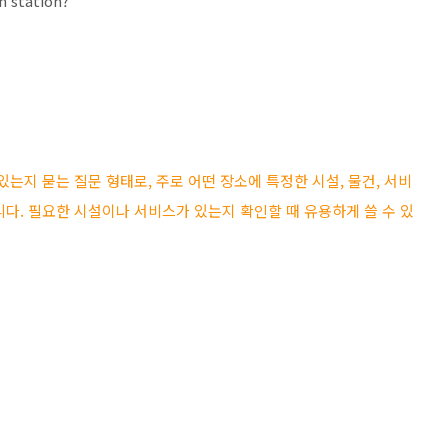
in station?
이 있는지 묻는 질문 형태로, 주로 어떤 장소에 특정한 시설, 물건, 서비
다. 필요한 시설이나 서비스가 있는지 확인할 때 유용하게 쓸 수 있