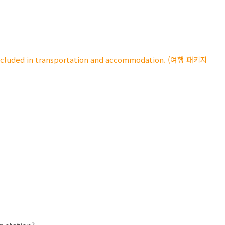
included in transportation and accommodation. (여행 패키지