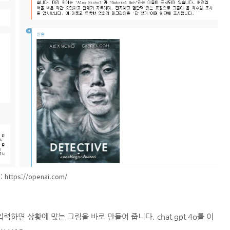
 https://openai.com/
하면 상황에 맞는 그림을 바로 만들어 줍니다. chat gpt 4o를 이