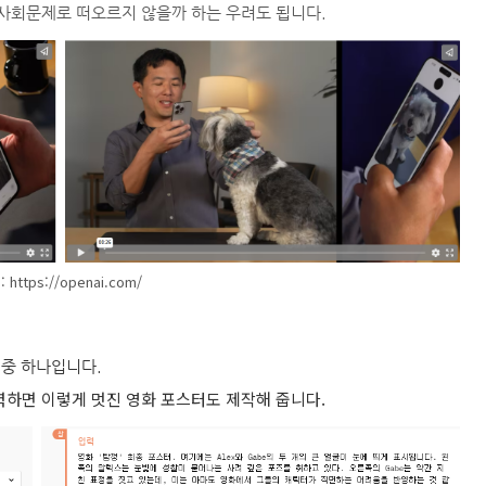
 사회문제로 떠오르지 않을까 하는 우려도 됩니다.
 https://openai.com/
능 중 하나입니다.
력하면 이렇게 멋진 영화 포스터도 제작해 줍니다.