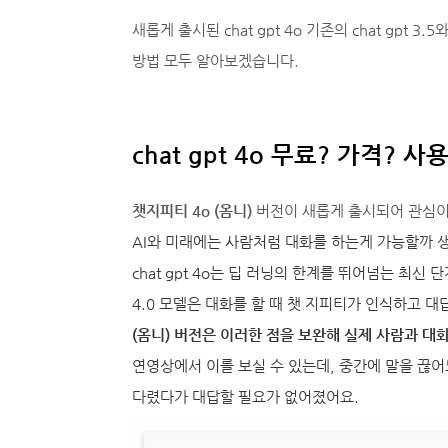
새롭게 출시된 chat gpt 4o 기존의 chat gpt
방법 모두 알아보겠습니다.
chat gpt 4o 무료? 가격?
챗지피티 4o (옴니)
버전이 새롭게 출시되어 관심이
AI와 미래에는 사람처럼 대화를 하는게 가능할까 
chat gpt 4o는 딥 러닝의 한계를 뛰어넘는 최신
4.0 모델은 대화를 할 때 챗 지피티가 인식하고 
(옴니) 버전은 이러한 점을 보완해 실제 사람과 
연영상에서 이를 보실 수 있는데, 중간에 말을 끊
다렸다가 대답할 필요가 없어졌어요.