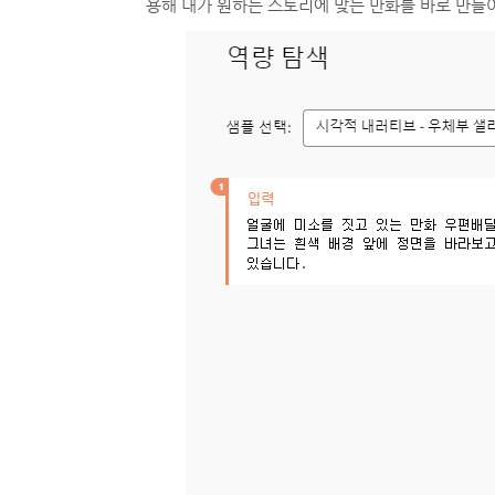
용해 내가 원하는 스토리에 맞는 만화를 바로 만들