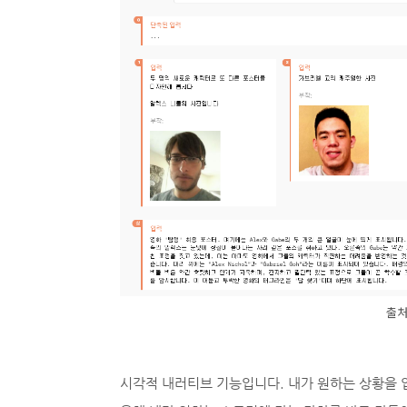
출처:
시각적 내러티브 기능입니다. 내가 원하는 상황을 입력