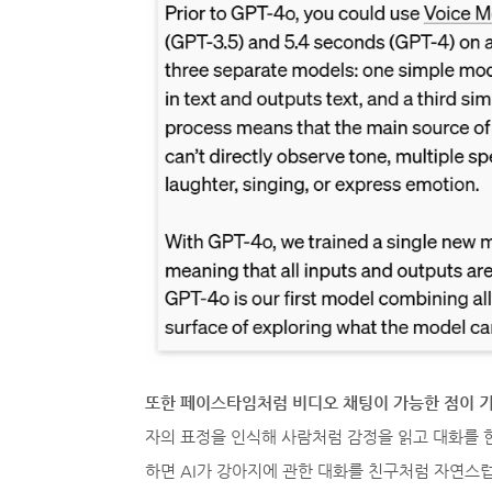
또한 페이스타임처럼 비디오 채팅이 가능한 점이 
자의 표정을 인식해 사람처럼 감정을 읽고 대화를 
하면 AI가 강아지에 관한 대화를 친구처럼 자연스럽