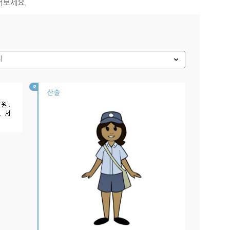
어보세요.