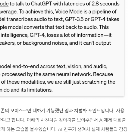
기존의 보이스로만 대화가 가능했던 점과 차별화
포인트입니다. 사용
한다고 합니다. 아래의 사진처럼 강아지를 보여주면서 AI에게 대화를
게 하는 모습을 볼수있습니다. AI 친구가 생겨서 실제 사람들과 감정