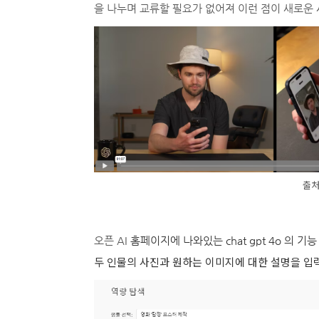
을 나누며 교류할 필요가 없어져 이런 점이 새로운
출처:
오픈 AI
홈페이지에 나와있는 chat gpt 4o 의 기
두 인물의 사진과 원하는 이미지에 대한 설명을 입