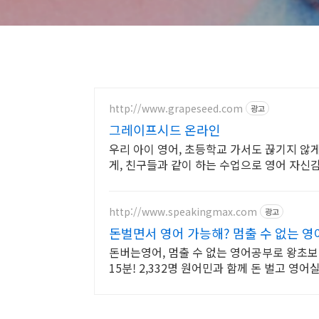
http://www.grapeseed.com
광고
그레이프시드 온라인
우리 아이 영어, 초등학교 가서도 끊기지 않
게, 친구들과 같이 하는 수업으로 영어 자신
http://www.speakingmax.com
광고
돈벌면서 영어 가능해? 멈출 수 없는 
돈버는영어, 멈출 수 없는 영어공부로 왕초보
15분! 2,332명 원어민과 함께 돈 벌고 영