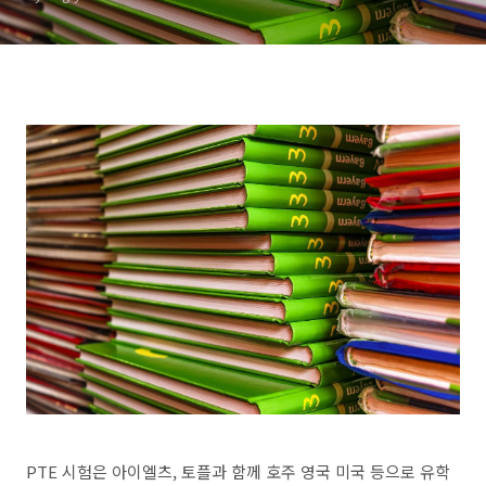
PTE 시험은 아이엘츠, 토플과 함께 호주 영국 미국 등으로 유학