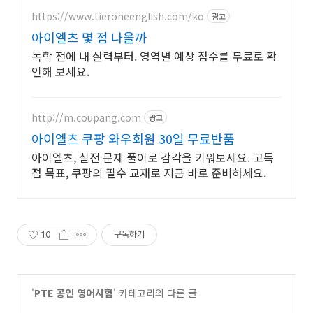
https://www.tieroneenglish.com/ko
광고
아이엘츠 몇 점 나올까
독학 전에 내 실력부터. 영역별 예상 점수를 무료로 확
인해 보세요.
http://m.coupang.com
광고
아이엘츠 쿠팡 와우회원 30일 무료반품
아이엘츠, 실전 문제 풀이로 감각을 키워보세요. 고득
점 목표, 쿠팡의 필수 교재로 지금 바로 준비하세요.
10
구독하기
'
PTE 공인 영어시험
' 카테고리의 다른 글