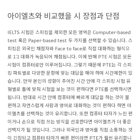
아이엘츠와 비교했을 시 장점과 단점
IELTS 시험은 스피킹을 제외한 모든 영역은 Computer-based
test 혹은 Paper-based test 두 가지를 선택할 수 있습니다. 스
피킹은 외국인 채점자와 Face to face로 직접 대화하는 형식으
로 1:1 대화가 녹음되어 채점됩니다. 이에 반해 PTE 시험은 모든
시험이 컴퓨터로만 이루어집니다. 그렇기 때문에 PTE는 각 스피
킹 파트별로 다양한 문항에 맞는 대답을 해야 하며 시간제한이 있
습니다. 만약 본인의 성향이 주어진 시간 안에 각 스피킹 시험 유
형별로 틀에 맞춰 시험을 보는 것이 편하다면 PTE를 선택하시면
됩니다. 반대로 시간 안에 컴퓨터에 빠르게 대답을 하는 것이 불
편하고 자연스럽게 사람과 영어로 대화하는 것이 편하다 하면 아
이엘츠를 선택하는 것이 유리합니다. 또한 컴퓨터 타자가 느린 편
이거나 손으로 직접 쓰는 방식을 선호한다면 아이엘츠가 더 좋은
선택지가 될 것입니다. 그러나 외국인과 영어를 직접 소통하는 것
이 긴장되고 컴퓨터 타자가 빠른 편이라면 PTE가 훨씬 유리합니