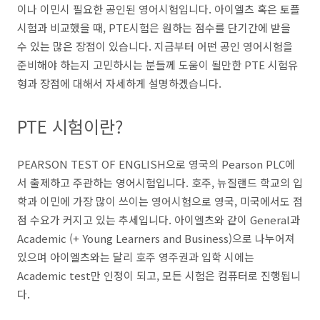
이나 이민시 필요한 공인된 영어시험입니다. 아이엘츠 혹은 토플
시험과 비교했을 때, PTE시험은 원하는 점수를 단기간에 받을
수 있는 많은 장점이 있습니다. 지금부터 어떤 공인 영어시험을
준비해야 하는지 고민하시는 분들께 도움이 될만한 PTE 시험유
형과 장점에 대해서 자세하게 설명하겠습니다.
PTE 시험이란?
PEARSON TEST OF ENGLISH으로
영국의 Pearson PLC에
서 출제하고 주관하는 영어시험입니다. 호주, 뉴질랜드 학교의 입
학과 이민에 가장 많이 쓰이는 영어시험으로 영국, 미국에서도 점
점 수요가
커지고 있는 추세입니다. 아이엘츠와 같이 General과
Academic (+ Young Learners and Business)으로 나누어져
있으며 아이엘츠와는 달리 호주 영주권과 입학 시에는
Academic test만 인정이 되고, 모든 시험은 컴퓨터로 진행됩니
다.