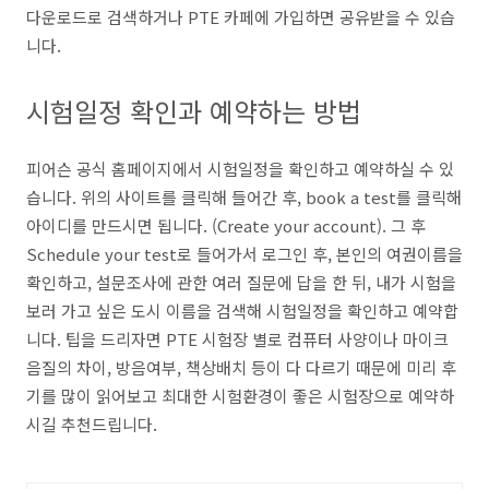
다운로드로 검색하거나
PTE 카페에 가입하면 공유받을 수 있습
니다.
시험일정 확인과 예약하는 방법
피어슨 공식 홈페이지에서 시험일정을 확인하고 예약하실 수 있
습니다. 위의 사이트를 클릭해 들어간 후, book a test를 클릭해
아이디를 만드시면 됩니다. (Create your account).
그 후
Schedule your test로 들어가서 로그인 후, 본인의 여권이름을
확인하고, 설문조사에 관한 여러 질문에 답을 한 뒤, 내가 시험을
보러 가고 싶은 도시 이름을 검색해 시험일정을 확인하고 예약합
니다. 팁을 드리자면 PTE 시험장 별로 컴퓨터 사양이나 마이크
음질의 차이, 방음여부, 책상배치 등이 다 다르기 때문에 미리 후
기를 많이 읽어보고 최대한 시험환경이 좋은 시험장으로 예약하
시길 추천드립니다.