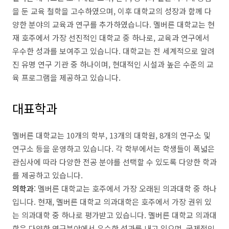
을 둔 교육 철학을 고수하였으며, 이후 대학교의 성장과 함께 다
양한 분야의 교육과 연구를 추가하였습니다. 멜버른 대학교는 현
재 호주에서 가장 선진적인 대학교 중 하나로, 교육과 연구에서
우수한 성과를 보여주고 있습니다. 대학교는 전 세계적으로 알려
진 유명 연구 기관 중 하나이며, 현대적인 시설과 높은 수준의 교
육 프로그램을 제공하고 있습니다.
대표학과
멜버른 대학교는 10개의 학부, 13개의 대학원, 8개의 연구소 및
연구소 등을 운영하고 있습니다. 각 학부에서는 학생들이 폭넓은
관심사에 따라 다양한 전공 분야를 선택할 수 있도록 다양한 학과
를 제공하고 있습니다.
의학과
: 멜버른 대학교는 호주에서 가장 오래된 의과대학 중 하나
입니다. 현재, 멜버른 대학교 의과대학은 호주에서 가장 권위 있
는 의과대학 중 하나로 평가받고 있습니다. 멜버른 대학교 의과대
학은 다양한 연구분야에서 우수한 성과를 내고 있으며, 국제적인