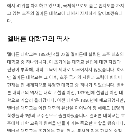
에서 41위를 차지하고 있으며, 국제적으로도 높은 인지도를 가지
고 있는 호주의 멜버른 대학교에 대해서 자세하게 알아보겠습니
다.
멜버른 대학교의 역사
멜버른 대학교는 1853년 4월 22일 멜버른에 설립된 호주 최초의
대학교 중 하나입니다. 이 초기에는 대학교 설립에 대한 지원과
펀딩이 부족해, 대학 교육이 제대로 이루어지지 않았습니다. 하지
만 멜버른 대학교는 그 이후, 호주 국가의 지원과 노력에 힘입어
현재는 전 세계적으로 유명한 대학교 중 하나가 되었습니다. 멜버
른 대학교의 역사는 대학교 설립 이전, 1839년에 설립된 이전 대
학으로 거슬러 올라갑니다. 이전 대학은 1850년에 폐교되었지만,
멜버른 대학교는 이전 대학의 유산을 이어받아 첫 해에도 16명의
학생들과 3명의 교수진으로 출발하였습니다. 멜버른 대학교는 호
주에서 대학 교육의 원형을 만들어 가는 중요한 역할을 했습니다.
멜버른 대학교는 초기에는 교육, 연구, 봉사와 같은 가치에 중점