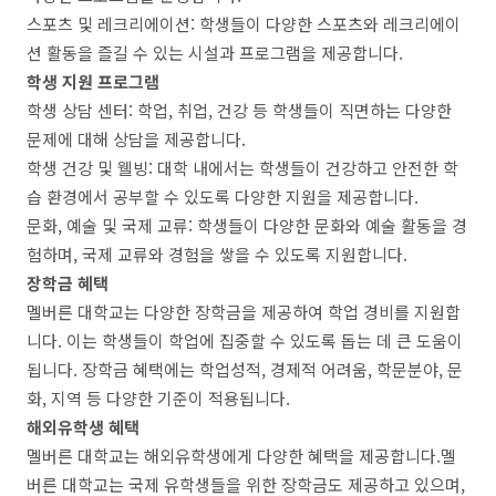
스포츠 및 레크리에이션: 학생들이 다양한 스포츠와 레크리에이
션 활동을 즐길 수 있는 시설과 프로그램을 제공합니다.
학생 지원 프로그램
학생 상담 센터: 학업, 취업, 건강 등 학생들이 직면하는 다양한
문제에 대해 상담을 제공합니다.
학생 건강 및 웰빙: 대학 내에서는 학생들이 건강하고 안전한 학
습 환경에서 공부할 수 있도록 다양한 지원을 제공합니다.
문화, 예술 및 국제 교류: 학생들이 다양한 문화와 예술 활동을 경
험하며, 국제 교류와 경험을 쌓을 수 있도록 지원합니다.
장학금 혜택
멜버른 대학교는 다양한 장학금을 제공하여 학업 경비를 지원합
니다. 이는 학생들이 학업에 집중할 수 있도록 돕는 데 큰 도움이
됩니다. 장학금 혜택에는 학업성적, 경제적 어려움, 학문분야, 문
화, 지역 등 다양한 기준이 적용됩니다.
해외유학생 혜택
멜버른 대학교는 해외유학생에게 다양한 혜택을 제공합니다.멜
버른 대학교는 국제 유학생들을 위한 장학금도 제공하고 있으며,