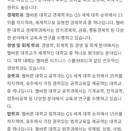
권위도 높습니다.
경제학과
: 멜버른 대학교 경제학과는 QS 세계 대학 순위에서 13
위를 차지하며, 세계적으로 유명한 경제학과 중 하나입니다. 멜버
른 대학교 경제학과에서는 정치경제학, 금융, 행동경제학 등 다양
한 분야에서 교육과 연구를 수행하고 있습니다.
경영 및 회계 학과
: 경영학, 회계학 등 경영 및 회계 분야에서는
멜버른 대학교가 세계적인 대학교 중 하나로 평가받는 분야입니
다. 대학 내에는 멜버른 비즈니스 스쿨(MBS)과 같은 선두적인
경영학과도 있습니다.
공학과
: 멜버른 대학교 공학과는 QS 세계 대학 순위에서 25위를
차지하며, 호주에서 가장 권위있는 공학교육을 제공하는 대학교
중 하나입니다. 멜버른 대학교 공학과에서는 기계공학, 전자공학,
컴퓨터공학 등 다양한 분야에서 교육과 연구를 수행하고 있습니
다.
법학과
: 멜버른 대학교 법학과는 QS 세계 대학 순위에서 15위를
차지하며, 호주에서 가장 권위있는 법학교육을 제공하는 대학교
중 하나입니다. 멜버른 대학교 법학과에서는 국제법, 상법, 사법,