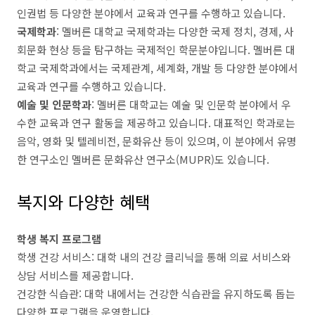
인권법 등 다양한 분야에서 교육과 연구를 수행하고 있습니다.
국제학과
: 멜버른 대학교 국제학과는 다양한 국제 정치, 경제, 사
회문화 현상 등을 탐구하는 국제적인 학문분야입니다. 멜버른 대
학교 국제학과에서는 국제관계, 세계화, 개발 등 다양한 분야에서
교육과 연구를 수행하고 있습니다.
예술 및 인문학과
: 멜버른 대학교는 예술 및 인문학 분야에서 우
수한 교육과 연구 활동을 제공하고 있습니다. 대표적인 학과로는
음악, 영화 및 텔레비전, 문화유산 등이 있으며, 이 분야에서 유명
한 연구소인 멜버른 문화유산 연구소(MUPR)도 있습니다.
복지와 다양한 혜택
학생 복지 프로그램
학생 건강 서비스: 대학 내의 건강 클리닉을 통해 의료 서비스와
상담 서비스를 제공합니다.
건강한 식습관: 대학 내에서는 건강한 식습관을 유지하도록 돕는
다양한 프로그램을 운영합니다.