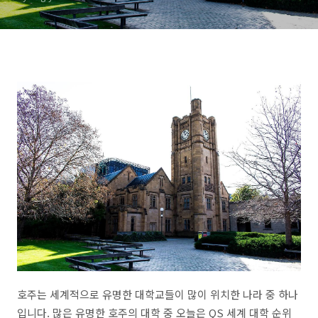
호주는 세계적으로 유명한 대학교들이 많이 위치한 나라 중 하나
입니다. 많은 유명한 호주의 대학 중 오늘은 QS 세계 대학 순위