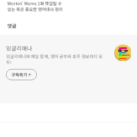
Workin' Moms 1화 헷갈릴 수
있는 혹은 중요한 영어대사 정리
댓글
잉글리애나
잉글리애나와 매일 함께, 영어 공부와 호주 정보까지 모
두!
구독하기