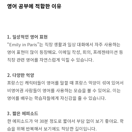
영어 공부에 적합한 이유
1. 일상적인 영어 표현
“Emily in Paris”는 직장 생활과 일상 대화에서 자주 사용하는
영어 표현이 많이 등장해요. 이메일 작성, 회의, 프레젠테이션 등
직장 관련 영어를 자연스럽게 익힐 수 있습니다.
2. 다양한 억양
프랑스인 캐릭터들이 영어를 말할 때 프랑스 억양이 섞여 있어서
비영어권 사람들이 영어를 사용하는 모습을 볼 수 있어요. 이는
영어를 배우는 학습자들에게 자신감을 줄 수 있습니다.
3. 짧은 에피소드
한 에피소드가 약 30분 정도로 짧아서 부담 없이 보기 좋아요. 학
습을 위해 반복해서 보기에도 적당한 길이입니다.