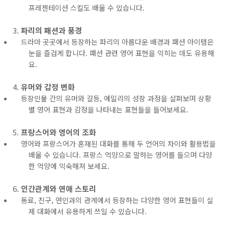
프레젠테이션 스킬도 배울 수 있습니다.
파리의 패션과 풍경
드라마 곳곳에서 등장하는 파리의 아름다운 배경과 패션 아이템은
눈을 즐겁게 합니다. 패션 관련 영어 표현을 익히는 데도 유용해
요.
유머와 감정 변화
등장인물 간의 유머와 갈등, 에밀리의 성장 과정을 살펴보며 상황
별 영어 표현과 감정을 나타내는 표현들을 들어보세요.
프랑스어와 영어의 조화
영어와 프랑스어가 혼재된 대화를 통해 두 언어의 차이와 활용법을
배울 수 있습니다. 프랑스 억양으로 말하는 영어를 들으며 다양
한 억양에 익숙해져 보세요.
인간관계와 연애 스토리
동료, 친구, 연인과의 관계에서 등장하는 다양한 영어 표현들이 실
제 대화에서 유용하게 쓰일 수 있습니다.