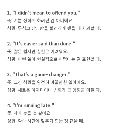
1. "I didn't mean to offend you."
뜻: 기분 상하게 하려던 건 아니에요.
상황: 무심코 상대방을 불쾌하게 했을 때 사과할 때.
2. "It's easier said than done."
뜻: 말은 쉽지만 실천은 어려워요.
상황: 어떤 일이 현실적으로 어렵다는 걸 표현할 때.
3. "That's a game-changer."
뜻: 그건 상황을 완전히 바꿀만한 일이에요.
상황: 새로운 아이디어나 변화가 큰 영향을 미칠 때.
4. "I'm running late."
뜻: 제가 늦을 것 같아요.
상황: 약속 시간에 맞추기 힘들 것 같을 때.