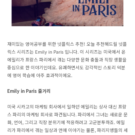
재미있는 영어공부를 위한 넷플릭스 추천! 오늘 추천해드릴 넷플
릭스 시리즈는 Emily in Paris 입니다. 이 시리즈는 미국에서 온
에밀리가 프랑스 파리에서 겪는 다양한 문화 충돌과 직장 생활을
중심으로 한 이야기인데요. 유쾌하면서도 감각적인 스토리 덕분
에 영어 학습에 아주 효과적이에요.
Emily in Paris 줄거리
미국 시카고의 마케팅 회사에서 일하던 에밀리는 상사 대신 프랑
스 파리의 마케팅 회사로 파견됩니다. 파리에서 그녀는 새로운 문
화, 언어, 그리고 직장 분위기에 적응하려고 고군분투하죠. 에밀
리가 파리에서 겪는 일상과 연애 이야기는 물론, 파리지앵들의 세