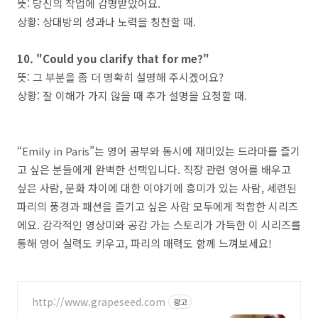
뜻: 당신의 작업에 감명받았어요.
상황: 상대방의 성과나 노력을 칭찬할 때.
10. "Could you clarify that for me?"
뜻: 그 부분을 좀 더 명확히 설명해 주시겠어요?
상황: 잘 이해가 가지 않을 때 추가 설명을 요청할 때.
“Emily in Paris”는 영어 공부와 동시에 재미있는 드라마를 즐기
고 싶은 분들에게 완벽한 선택입니다. 직장 관련 영어를 배우고
싶은 사람, 문화 차이에 대한 이야기에 흥미가 있는 사람, 세련된
파리의 풍경과 패션을 즐기고 싶은 사람 모두에게 적합한 시리즈
에요. 감각적인 영상미와 공감 가는 스토리가 가득한 이 시리즈를
통해 영어 실력도 키우고, 파리의 매력도 함께 느껴보세요!
http://www.grapeseed.com
광고