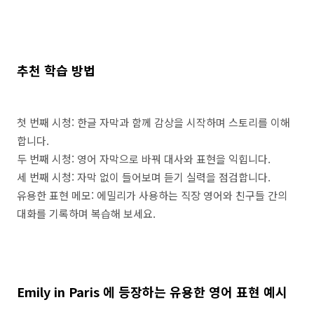
추천 학습 방법
첫 번째 시청: 한글 자막과 함께 감상을 시작하며 스토리를 이해
합니다.
두 번째 시청: 영어 자막으로 바꿔 대사와 표현을 익힙니다.
세 번째 시청: 자막 없이 들어보며 듣기 실력을 점검합니다.
유용한 표현 메모: 에밀리가 사용하는 직장 영어와 친구들 간의
대화를 기록하며 복습해 보세요.
Emily in Paris
에 등장하는 유용한 영어 표현 예시