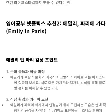
련된 라이프스타일까지 엿볼 수 있다는 점!
영어공부 넷플릭스 추천2: 에밀리, 파리에 가다
(Emily in Paris)
에밀리 인 파리 감상 포인트
문화 충돌과 적응 과정
에밀리가 프랑스 문화와 미국식 사고방식의 차이로 겪는 에피소드
에 집중해 보세요. 서로 다른 가치관과 일처리 방식을 통해 글로
벌 문화를 이해할 수 있습니다.
직장 환경과 커리어 도전
에밀리가 파리의 회사에서 인정받기 위해 도전하는 모습은 현대 직
장인의 공감을 자아냅니다. 영어로 표현되는 비즈니스 회화와