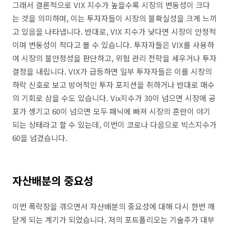
그래서 결론적으로 VIX 지수가 높을수록 시장의 변동성이 크다
는 것을 의미하며, 이는 투자자들이 시장의 불확실성을 크게 느끼
고 있음을 나타냅니다. 반대로, VIX 지수가 낮다면 시장이 안정적
이며 변동성이 적다고 볼 수 있습니다. 투자자들은 VIX를 사용하
여 시장의 불안정성을 판단하고, 위험 관리 전략을 세우거나 투자
결정을 내립니다. VIX가 급등하면 일부 투자자들은 이를 시장의
하락 신호로 보고 방어적인 투자 포지션을 취하거나 반대로 매수
의 기회로 삼을 수도 있습니다. Vix지수가 30이 넘으면 시장에 공
포가 생기고 60이 넘으면 모두 패닉에 빠져 시장의 혼란이 야기
되는 상태라고 할 수 있는데, 이번이 코로나 다음으로 빅스지수가
60을 넘겼습니다.
자산배분의 중요성
이번 폭락장을 겪으면서 자산배분의 중요성에 대해 다시 한번 깨
닫게 되는 계기가 되었습니다. 저의 포트폴리오는 기술주가 대부