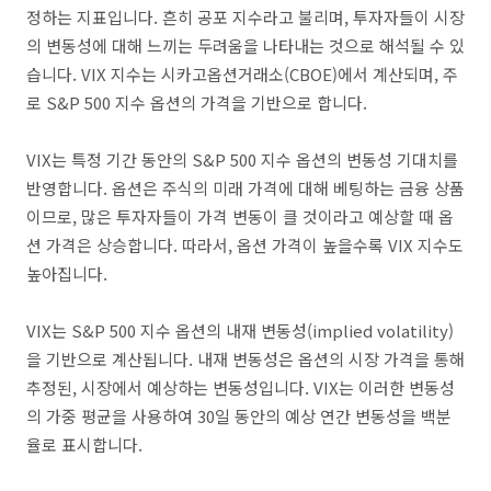
정하는 지표입니다. 흔히 공포 지수라고 불리며, 투자자들이 시장
의 변동성에 대해 느끼는 두려움을 나타내는 것으로 해석될 수 있
습니다. VIX 지수는 시카고옵션거래소(CBOE)에서 계산되며, 주
로 S&P 500 지수 옵션의 가격을 기반으로 합니다.
VIX는 특정 기간 동안의 S&P 500 지수 옵션의 변동성 기대치를
반영합니다. 옵션은 주식의 미래 가격에 대해 베팅하는 금융 상품
이므로, 많은 투자자들이 가격 변동이 클 것이라고 예상할 때 옵
션 가격은 상승합니다. 따라서, 옵션 가격이 높을수록 VIX 지수도
높아집니다.
VIX는 S&P 500 지수 옵션의 내재 변동성(implied volatility)
을 기반으로 계산됩니다. 내재 변동성은 옵션의 시장 가격을 통해
추정된, 시장에서 예상하는 변동성입니다. VIX는 이러한 변동성
의 가중 평균을 사용하여 30일 동안의 예상 연간 변동성을 백분
율로 표시합니다.