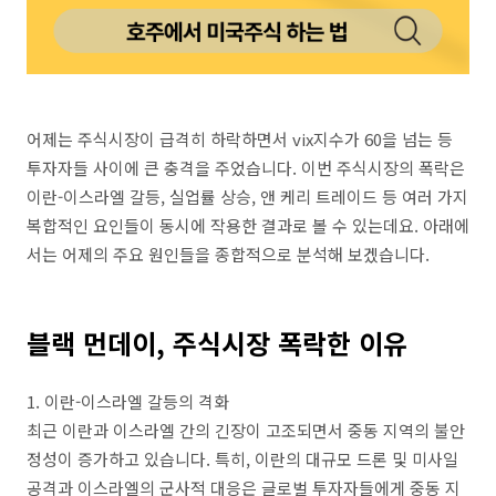
어제는 주식시장이 급격히 하락하면서 vix지수가 60을 넘는 등
투자자들 사이에 큰 충격을 주었습니다. 이번 주식시장의 폭락은
이란-이스라엘 갈등, 실업률 상승, 앤 케리 트레이드 등 여러 가지
복합적인 요인들이 동시에 작용한 결과로 볼 수 있는데요. 아래에
서는 어제의 주요 원인들을 종합적으로 분석해 보겠습니다.
블랙 먼데이, 주식시장 폭락한 이유
1. 이란-이스라엘 갈등의 격화
최근 이란과 이스라엘 간의 긴장이 고조되면서 중동 지역의 불안
정성이 증가하고 있습니다. 특히, 이란의 대규모 드론 및 미사일
공격과 이스라엘의 군사적 대응은 글로벌 투자자들에게 중동 지