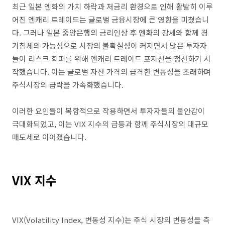
최근 일본 엔화의 가치 하락과 저금리 환경으로 인해 활발히 이루
어진 엔캐리 트레이드는 글로벌 금융시장에 큰 영향을 미쳤습니
다. 그러나 일본 중앙은행의 금리인상 후 엔화의 강세와 함께 경
기침체의 가능성으로 시장의 불확실성이 커지면서 많은 투자자
들이 리스크 회피를 위해 엔캐리 트레이드 포지션을 청산하기 시
작했습니다. 이는 글로벌 자산 가격의 급격한 변동성을 초래하며
주식시장의 급락을 가속화했습니다.
이러한 요인들이 복합적으로 작용하면서 투자자들의 불안감이
극대화되었고, 이는 VIX 지수의 급등과 함께 주식시장의 대규모
매도세로 이어졌습니다.
VIX 지수
VIX(Volatility Index, 변동성 지수)는 주식 시장의 변동성을 측