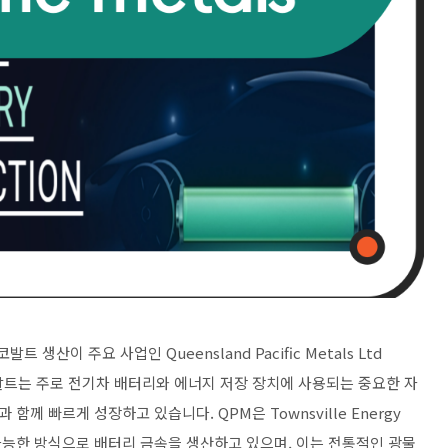
생산이 주요 사업인 Queensland Pacific Metals Ltd
코발트는 주로 전기차 배터리와 에너지 저장 장치에 사용되는 중요한 자
 함께 빠르게 성장하고 있습니다. QPM은 Townsville Energy
지속 가능한 방식으로 배터리 금속을 생산하고 있으며, 이는 전통적인 광물