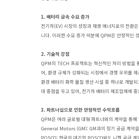
1. 배터리 금속 수요 증가
전기차(EV) 시장의 성장과 재생 에너지로의 전환
니다. 이러한 수요 증가 덕분에 QPM은 안정적인 
2. 기술적 강점
QPM의 TECH 프로젝트는 혁신적인 처리 방법을
어, 환경 규제가 강화되는 시장에서 경쟁 우위를 제
환경 배터리 화학 물질 생산 시설 중 하나로 개발되
데 중점을 두고 있어, 전기차 배터리 제조업체에 중
3. 파트너십으로 인한 안정적인 수익흐름
QPM은 여러 글로벌 대형 파트너와의 계약을 통해
General Motors (GM): GM과의 장기 공급
POSCO: 한국의 대기업 POSCO와도 니켈 공급