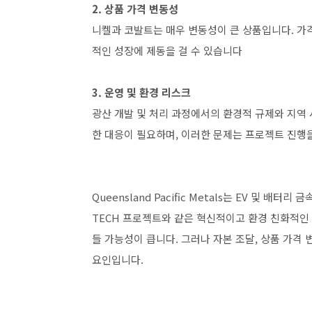
2. 상품 가격 변동성
니켈과 코발트는 매우 변동성이 큰 상품입니다. 가격
적인 성장에 제동을 걸 수 있습니다​
3. 운영 및 환경 리스크
광산 개발 및 처리 과정에서의 환경적 규제와 지역 
한 대응이 필요하며, 이러한 문제는 프로젝트 진행
Queensland Pacific Metals는 EV 및 
TECH 프로젝트와 같은 혁신적이고 환경 친화적인
들 가능성이 큽니다. 그러나 자본 조달, 상품 가격
요인입니다.