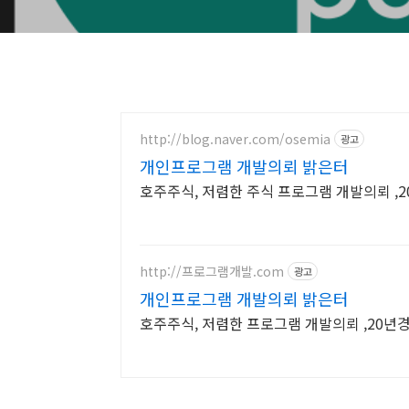
http://blog.naver.com/osemia
광고
개인프로그램 개발의뢰 밝은터
호주주식, 저렴한 주식 프로그램 개발의뢰 ,
http://프로그램개발.com
광고
개인프로그램 개발의뢰 밝은터
호주주식, 저렴한 프로그램 개발의뢰 ,20년