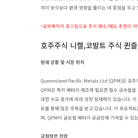
처리 방식보다 환경 영향을 줄이는 데 중점을 두고 
*공부목적의 포스팅으로 주식 매수/매도 추천이 아
호주주식 니켈,코발트 주식 퀸즐랜
현재 상황 및 시장 위치
Queensland Pacific Metals Ltd (QP
QPM은 특히 배터리 제조에 필요한 필수 금속들을 
대한 수요 증가에 따라 성장 잠재력이 있습니다. 이 회사는 
트를 통해 많은 주목을 받고 있습니다. 이 프로젝
며, QPM이 글로벌 배터리 공급망에 기여할 수 있
긍정적인 전망