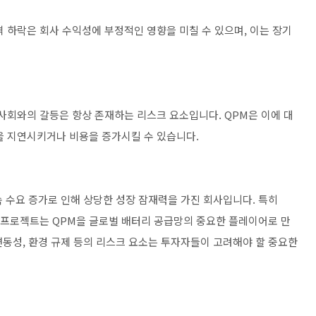
 하락은 회사 수익성에 부정적인 영향을 미칠 수 있으며, 이는 장기
사회와의 갈등은 항상 존재하는 리스크 요소입니다. QPM은 이에 대
을 지연시키거나 비용을 증가시킬 수 있습니다.
배터리 금속 수요 증가로 인해 상당한 성장 잠재력을 가진 회사입니다. 특히
 프로젝트는 QPM을 글로벌 배터리 공급망의 중요한 플레이어로 만
 변동성, 환경 규제 등의 리스크 요소는 투자자들이 고려해야 할 중요한