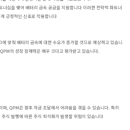
 파트너십을 맺어 배터리 금속 공급을 지원합니다​ 이러한 전략적 파트너
게 긍정적인 신호로 작용합니다​
그에 맞춰 배터리 금속에 대한 수요가 증가할 것으로 예상하고 있습니
 QPM의 성장 잠재력은 매우 크다고 평가받고 있습니다.
이며, QPM은 향후 자금 조달에서 어려움을 겪을 수 있습니다. 특히
 주식 발행에 따른 주식 희석화가 발생할 위험이 있습니다​