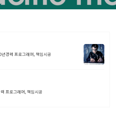
20년경력 프로그래머, 책임시공
경력 프로그래머, 책임시공