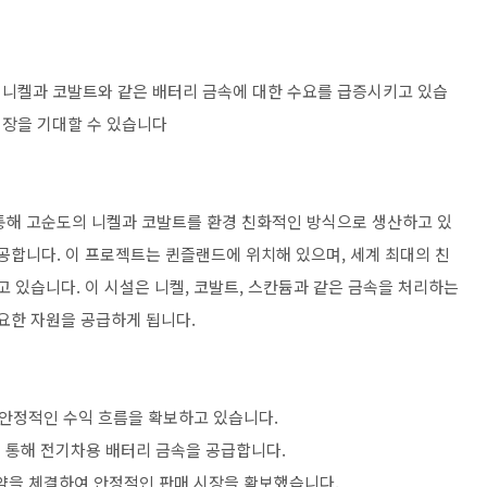
은 니켈과 코발트와 같은 배터리 금속에 대한 수요를 급증시키고 있습
성장을 기대할 수 있습니다​
 통해 고순도의 니켈과 코발트를 환경 친화적인 방식으로 생산하고 있
공합니다​. 이 프로젝트는 퀸즐랜드에 위치해 있으며, 세계 최대의 친
고 있습니다. 이 시설은 니켈, 코발트, 스칸듐과 같은 금속을 처리하는
요한 자원을 공급하게 됩니다.
 안정적인 수익 흐름을 확보하고 있습니다.
 계약을 통해 전기차용 배터리 금속을 공급합니다.
 계약을 체결하여 안정적인 판매 시장을 확보했습니다.