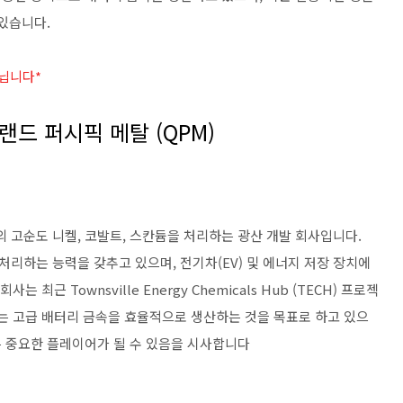
있습니다.
닙니다*
드 퍼시픽 메탈 (QPM)
M)은 호주의 고순도 니켈, 코발트, 스칸듐을 처리하는 광산 개발 회사입니다.
처리하는 능력을 갖추고 있으며, 전기차(EV) 및 에너지 저장 장치에
최근 Townsville Energy Chemicals Hub (TECH) 프로젝
트는 고급 배터리 금속을 효율적으로 생산하는 것을 목표로 하고 있으
는 중요한 플레이어가 될 수 있음을 시사합니다​