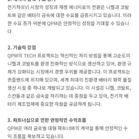
전기차(EV) 시장의 성장과 재생 에너지로의 전환은 니켈과 코발
트와 같은 배터리 금속에 대한 수요를 급증시키고 있습니다. 이러
한 수요 증가 덕분에 QPM은 안정적인 성장을 기대할 수 있습니
다​
2. 기술적 강점
QPM의 TECH 프로젝트는 혁신적인 처리 방법을 통해 고순도의
니켈과 코발트를 환경 친화적인 방식으로 생산하고 있어, 환경 규
제가 강화되는 시장에서 경쟁 우위를 제공합니다​. 이 프로젝트는
퀸즐랜드에 위치해 있으며, 세계 최대의 친환경 배터리 화학 물질
생산 시설 중 하나로 개발되고 있습니다. 이 시설은 니켈, 코발트,
스칸듐과 같은 금속을 처리하는 데 중점을 두고 있어, 전기차 배
터리 제조업체에 중요한 자원을 공급하게 됩니다.
3. 파트너십으로 인한 안정적인 수익흐름
QPM은 여러 글로벌 대형 파트너와의 계약을 통해 안정적인 수
익 흐름을 확보하고 있습니다.