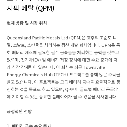
시픽 메탈 (QPM)
현재 상황 및 시장 위치
Queensland Pacific Metals Ltd (QPM)은 호주의 고순도 니
켈, 코발트, 스칸듐을 처리하는 광산 개발 회사입니다. QPM은 특
히 배터리 제조에 필요한 필수 금속들을 처리하는 능력을 갖추고
있으며, 전기차(EV) 및 에너지 저장 장치에 대한 수요 증가에 따
라 성장 잠재력이 있습니다. 이 회사는 최근 Townsville
Energy Chemicals Hub (TECH) 프로젝트를 통해 많은 주목을
받고 있습니다. 이 프로젝트는 고급 배터리 금속을 효율적으로 생
산하는 것을 목표로 하고 있으며, QPM이 글로벌 배터리 공급망
에 기여할 수 있는 중요한 플레이어가 될 수 있음을 시사합니다​
긍정적인 전망
1. 배터리 금속 수요 증가