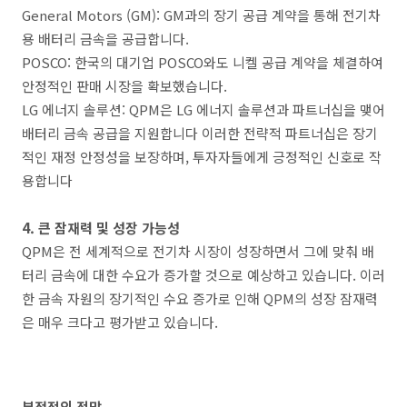
General Motors (GM): GM과의 장기 공급 계약을 통해 전기차
용 배터리 금속을 공급합니다.
POSCO: 한국의 대기업 POSCO와도 니켈 공급 계약을 체결하여
안정적인 판매 시장을 확보했습니다.
LG 에너지 솔루션: QPM은 LG 에너지 솔루션과 파트너십을 맺어
배터리 금속 공급을 지원합니다​ 이러한 전략적 파트너십은 장기
적인 재정 안정성을 보장하며, 투자자들에게 긍정적인 신호로 작
용합니다​
4. 큰 잠재력 및 성장 가능성
QPM은 전 세계적으로 전기차 시장이 성장하면서 그에 맞춰 배
터리 금속에 대한 수요가 증가할 것으로 예상하고 있습니다. 이러
한 금속 자원의 장기적인 수요 증가로 인해 QPM의 성장 잠재력
은 매우 크다고 평가받고 있습니다.
부정적인 전망