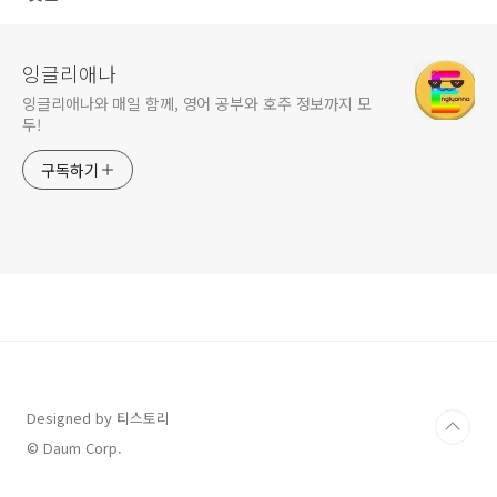
잉글리애나
잉글리애나와 매일 함께, 영어 공부와 호주 정보까지 모
두!
구독하기
Designed by 티스토리
© Daum Corp.