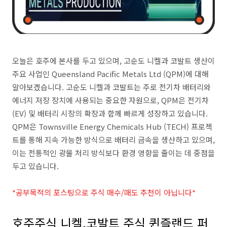
오늘은 호주에 본사를 두고 있으며, 고순도 니켈과 코발트 생산이
주요 사업인 Queensland Pacific Metals Ltd (QPM)에 대해
알아보겠습니다. 고순도 니켈과 코발트는 주로 전기차 배터리와
에너지 저장 장치에 사용되는 중요한 자원으로, QPM은 전기차
(EV) 및 배터리 시장의 확장과 함께 빠르게 성장하고 있습니다.
QPM은 Townsville Energy Chemicals Hub (TECH) 프로젝
트를 통해 지속 가능한 방식으로 배터리 금속을 생산하고 있으며,
이는 전통적인 광물 처리 방식보다 환경 영향을 줄이는 데 중점을
두고 있습니다.
*공부목적의 포스팅으로 주식 매수/매도 추천이 아닙니다*
호주주식 니켈,코발트 주식 퀸즐랜드 퍼