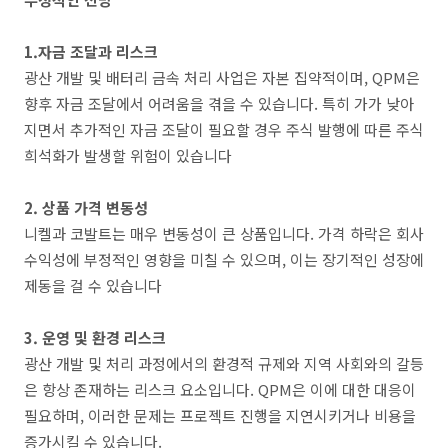
1.자금 조달과 리스크
광산 개발 및 배터리 금속 처리 사업은 자본 집약적이며, QPM은
향후 자금 조달에서 어려움을 겪을 수 있습니다. 특히 가가 낮아
지면서 추가적인 자금 조달이 필요할 경우 주식 발행에 따른 주식
희석화가 발생할 위험이 있습니다​
2. 상품 가격 변동성
니켈과 코발트는 매우 변동성이 큰 상품입니다. 가격 하락은 회사
수익성에 부정적인 영향을 미칠 수 있으며, 이는 장기적인 성장에
제동을 걸 수 있습니다​
3. 운영 및 환경 리스크
광산 개발 및 처리 과정에서의 환경적 규제와 지역 사회와의 갈등
은 항상 존재하는 리스크 요소입니다. QPM은 이에 대한 대응이
필요하며, 이러한 문제는 프로젝트 진행을 지연시키거나 비용을
증가시킬 수 있습니다.