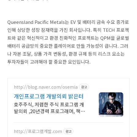
Queensland Pacific Metals는 EV 및 배터리 금속 수요 증가로
인해 상당한 성장 잠재력을 가진 회사입니다. 특히 TECH 프로젝
트와 같은 혁신적이고 환경 친화적인 프로젝트는 QPM을 글로벌
배터리 공급망의 중요한 플레이어로 만들 가능성이 큽니다. 그러
나 자본 조달, 상품 가격 변동성, 환경 규제 등의 리스크 요소는
투자자들이 고려해야 할 중요한 요인입니다.
http://blog.naver.com/osemia
광고
개인프로그램 개발의뢰 밝은터
호주주식, 저렴한 주식 프로그램 개
발의뢰 ,20년경력 프로그래머, 책임
시공
http://프로그램개발.com
광고