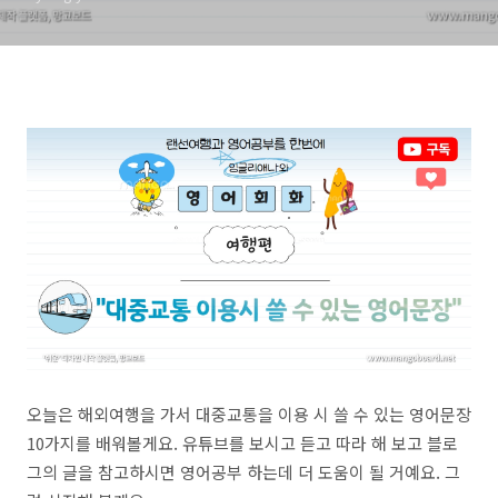
오늘은 해외여행을 가서 대중교통을 이용 시 쓸 수 있는 영어문장
10가지를 배워볼게요. 유튜브를 보시고 듣고 따라 해 보고 블로
그의 글을 참고하시면 영어공부 하는데 더 도움이 될 거예요. 그