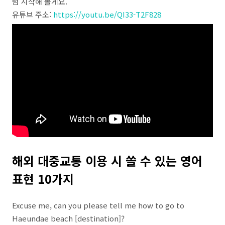
럼 시작해 볼게요.
유튜브 주소:
https://youtu.be/QI33-T2F828
해외 대중교통 이용 시 쓸 수 있는 영어
표현 10가지
Excuse me, can you please tell me how to go to
Haeundae beach [destination]?