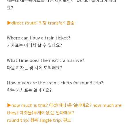
해운대 해수욕장으로 가는 직항노선이 있나요? 갈아타야 하나
요?
▶direct route: 직항 transfer: 환승
Where can I buy a train ticket?
기차표는 어디서 살 수 있나요?
What time does the next train arrive?
다음 기차는 몇 시에 도착해요?
How much are the train tickets for round trip?
왕복 기차표는 얼마예요?
▶how much is this? 이것(하나)은 얼마예요? how much are
they? 이것들(두개이상)은 얼마에요?
round trip: 왕복 single trip: 편도