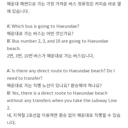
해운대 해변으로 가는 가장 가까운 버스 정류장은 커피숍 바로 옆
에 있습니다.
A:
Which bus is going to Haeundae?
해운대로 가는 버스는 어떤 것인가요?
B:
Bus number 2, 3, and 10 are going to Haeundae
beach.
2번, 3번, 10번 버스가 해운대로 가는 버스입니다.
A:
Is there any direct route to Haeundae beach? Do I
need to transfer?
해운대로 가는 직행 노선이 있나요? 환승해야 하나요?
B:
Yes, there is a direct route to Haeundae beach
without any transfers when you take the subway Line
2.
네, 지하철 2호선을 이용하면 환승 없이 해운대로 직행할 수 있습
니다.