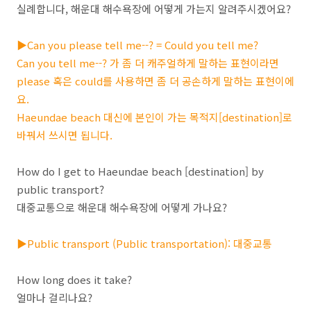
실례합니다, 해운대 해수욕장에 어떻게 가는지 알려주시겠어요?
▶Can you please tell me--? = Could you tell me?
Can you tell me--? 가 좀 더 캐주얼하게 말하는 표현이라면
please 혹은 could를 사용하면 좀 더 공손하게 말하는 표현이에
요.
Haeundae beach 대신에 본인이 가는 목적지[destination]로
바꿔서 쓰시면 됩니다.
How do I get to Haeundae beach [destination] by
public transport?
대중교통으로 해운대 해수욕장에 어떻게 가나요?
▶Public transport (Public transportation): 대중교통
How long does it take?
얼마나 걸리나요?