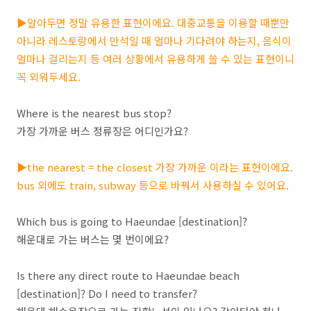
▶알아두면 정말 유용한 표현이에요. 대중교통을 이용할 때뿐만
아니라 레스토랑에서 만석일 때 얼마나 기다려야 하는지, 음식이
얼마나 걸리는지 등 여러 상황에서 유용하게 쓸 수 있는 표현이니
꼭 외워두세요.
Where is the nearest bus stop?
가장 가까운 버스 정류장은 어디인가요?
▶the nearest = the closest 가장 가까운 이라는 표현이에요.
bus 외에도 train, subway 등으로 바꿔서 사용하실 수 있어요.
Which bus is going to Haeundae [destination]?
해운대로 가는 버스는 몇 번이에요?
Is there any direct route to Haeundae beach
[destination]? Do I need to transfer?