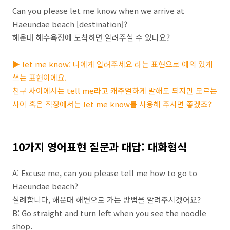
Can you please let me know when we arrive at
Haeundae beach [destination]?
해운대 해수욕장에 도착하면 알려주실 수 있나요?
▶ let me know: 나에게 알려주세요 라는 표현으로 예의 있게
쓰는 표현이에요.
친구 사이에서는 tell me라고 캐주얼하게 말해도 되지만 모르는
사이 혹은 직장에서는 let me know를 사용해 주시면 좋겠죠?
10가지 영어표현 질문과 대답: 대화형식
A: Excuse me, can you please tell me how to go to
Haeundae beach?
실례합니다, 해운대 해변으로 가는 방법을 알려주시겠어요?
B: Go straight and turn left when you see the noodle
shop.