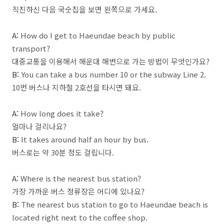
직진하신 다음 국숫집을 보면 왼쪽으로 가세요.
A:
How do I get to Haeundae beach by public
transport?
대중교통을 이용해서 해운대 해변으로 가는 방법이 무엇인가요?
B:
You can take a bus number 10 or the subway Line 2.
10번 버스나 지하철 2호선을 타시면 돼요.
A:
How long does it take?
얼마나 걸리나요?
B:
It takes around half an hour by bus.
버스로는 약 30분 정도 걸립니다.
A:
Where is the nearest bus station?
가장 가까운 버스 정류장은 어디에 있나요?
B:
The nearest bus station to go to Haeundae beach is
located right next to the coffee shop.