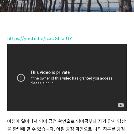
https://youtu.be/lcxUGhfaIUY
아침에 일어나서 영어 긍정 확언으로 영어공부와 자기 암시 명상
을 한번에 할 수 있습니다. 아침 긍정 확언으로 나의 하루를 긍정