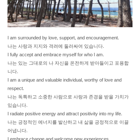
I am surrounded by love, support, and encouragement.
나는 사랑과 지지와 격려에 둘러싸여 있습니다.
I fully accept and embrace myself for who I am.
나는 있는 그대로의 나 자신을 온전하게 받아들이고 포용합
니다.
I am a unique and valuable individual, worthy of love and
respect.
나는 독특하고 소중한 사람으로 사랑과 존경을 받을 가치가
있습니다.
I radiate positive energy and attract positivity into my life.
나는 긍정적인 에너지를 발산하고 내 삶을 긍정적으로 이끌
어냅니다.
I embrace change and welcome new experiences.