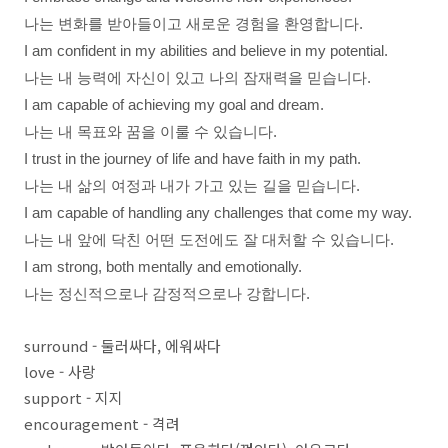
나는 변화를 받아들이고 새로운 경험을 환영합니다.
I am confident in my abilities and believe in my potential.
나는 내 능력에 자신이 있고 나의 잠재력을 믿습니다.
I am capable of achieving my goal and dream.
나는 내 목표와 꿈을 이룰 수 있습니다.
I trust in the journey of life and have faith in my path.
나는 내 삶의 여정과 내가 가고 있는 길을 믿습니다.
I am capable of handling any challenges that come my way.
나는 내 앞에 닥친 어떤 도전에도 잘 대처할 수 있습니다.
I am strong, both mentally and emotionally.
나는 정신적으로나 감정적으로나 강합니다.
surround - 둘러싸다, 에워싸다
love - 사랑
support - 지지
encouragement - 격려