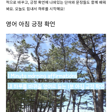
적으로 바꾸고, 긍정 확언에 나와있는 단어와 문장들도 함께 배워
봐요. 오늘도 힘내서 하루를 시작해요!
영어 아침 긍정 확언