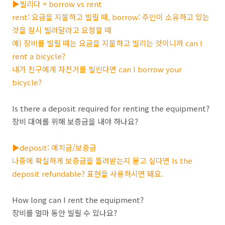
▶빌리다 = borrow vs rent
rent: 요금을 지불하고 빌릴 때, borrow: 주인이 소유하고 있는
것을 잠시 빌려달라고 요청할 때
예) 장비를 빌릴 때는 요금을 지불하고 빌리는 것이니까 can I
rent a bicycle?
내가 친구에게 자전거를 빌린다면 can I borrow your
bicycle?
Is there a deposit required for renting the equipment?
장비 대여를 위해 보증금을 내야 하나요?
▶deposit: 예치금/보증금
나중에 확실하게 보증금을 돌려받는지 묻고 싶다면 Is the
deposit refundable? 표현을 사용하시면 돼요.
How long can I rent the equipment?
장비를 얼마 동안 빌릴 수 있나요?