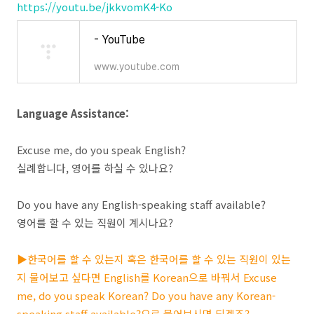
https://youtu.be/jkkvomK4-Ko
- YouTube
www.youtube.com
Language Assistance:
Excuse me, do you speak English?
실례합니다, 영어를 하실 수 있나요?
Do you have any English-speaking staff available?
영어를 할 수 있는 직원이 계시나요?
▶한국어를 할 수 있는지 혹은 한국어를 할 수 있는 직원이 있는
지 물어보고 싶다면 English를 Korean으로 바꿔서 Excuse
me, do you speak Korean? Do you have any Korean-
speaking staff available?으로 물어보시면 되겠죠?