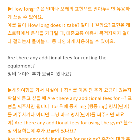
▶How long--? 은 얼마나 오래의 표현으로 알아두시면 유용하
게 쓰실 수 있어요.
예를 들어 How long does it take? 얼마나 걸려요? 표현은 레
스토랑에서 음식을 기다릴 때, 대중교통 이용시 목적지까지 얼마
나 걸리는지 물어볼 때 등 다양하게 사용하실 수 있어요.
Are there any additional fees for renting the
equipment?
장비 대여에 추가 요금이 있나요?
▶해외여행을 가서 시설이나 장비를 이용 전 추가 요금이 있는지
확실히 묻고 싶을 때 Are there any additional fees for --? 표
현을 써주시면 됩니다. for 뒤에 동사 ing (행동 ing) 명사(단어)
를 써주시거나 아니면 그냥 바로 명사(단어)를 써주시면 돼요.
예) Are there any additional fees for using the gym? 헬스
장 이용하는데 추가 요금이 있나요?
Are there any additional fees for parking? 주차에 대한 추