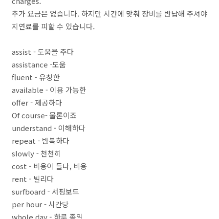
charges.
추가 요금은 없습니다. 하지만 시간에 맞춰 장비를 반납해 주셔야
지연료를 피할 수 있습니다.
assist - 도움을 주다
assistance -도움
fluent - 유창한
available - 이용 가능한
offer - 제공하다
Of course- 물론이죠
understand - 이해하다
repeat - 반복하다
slowly - 천천히
cost - 비용이 들다, 비용
rent - 빌리다
surfboard - 서핑보드
per hour - 시간당
whole day - 하루 종일