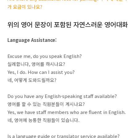
가 요금이 있나요?
위의 영어 문장이 포함된 자연스러운 영어대화
Language Assistance:
Excuse me, do you speak English?
실례합니다, 영어를 하시나요?
Yes, I do. How can I assist you?
네, 어떻게 도와드릴까요?
Do you have any English-speaking staff available?
영어를 할 수 있는 직원분들이 계시나요?
Yes, we have staff members who are fluent in English.
네, 영어에 능통한 직원들이 있습니다.
Is a language guide or translator service available?