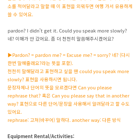
소를 적어달라고 말할 때 이 표현을 외워두면 여행 가서 유용하게
쓸 수 있어요.
pardon? I didn't get it. Could you speak more slowly?
네? 이해가 안 갔어요. 좀 더 천천히 말씀해주시겠어요?
▶Pardon? = pardon me? = Excuse me? = sorry? 네? (다시
한번 말해줄래요?라는 뜻을 포함).
천천히 말해달라고 표현하고 싶을 땐 could you speak more
slowly? 표현을 사용하시면 됩니다.
문장자체나 단어의 뜻을 모르겠다면 Can you please
rephrase that? 혹은 Can you please say that in another
way? 표현으로 다른 단어/문장을 사용해서 알려달라고 할 수도
있어요.
rephrase: 고쳐(바꾸어) 말하다. another way: 다른 방식
Equipment Rental/Activities: