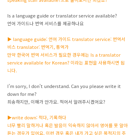
Is a language guide or translator service available?
언어 가이드나 번역 서비스를 제공하나요
▶ language guide: 언어 가이드 translator service: 번역서
비스 translator: 번역기, 통역가
만약 한국어 번역 서비스가 필요한 경우에는 Is a translator
service available for Korean? 이라는 표현을 사용하시면 됩
니다.
I'm sorry, I don't understand. Can you please write it
down for me?
죄송하지만, 이해가 안가요. 적어서 알려주시겠어요?
▶write down: 적다, 기록하다
너무 빨리 말하거나 혹은 발음이 익숙하지 않아서 영어를 못 알아
듣는 경우가 있어요. 이런 경우 혹은 내가 가고 싶은 목적지의 주