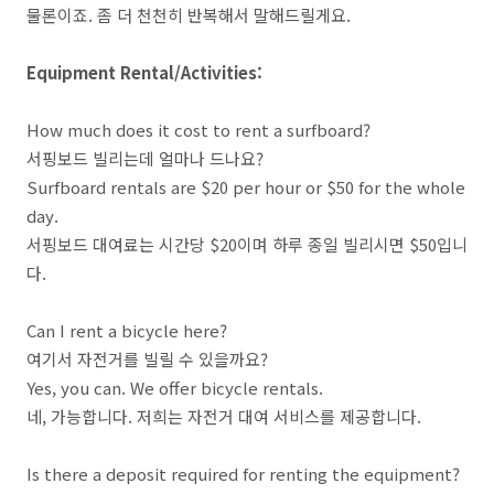
물론이죠. 좀 더 천천히 반복해서 말해드릴게요.
Equipment Rental/Activities:
How much does it cost to rent a surfboard?
서핑보드 빌리는데 얼마나 드나요?
Surfboard rentals are $20 per hour or $50 for the whole
day.
서핑보드 대여료는 시간당 $20이며 하루 종일 빌리시면 $50입니
다.
Can I rent a bicycle here?
여기서 자전거를 빌릴 수 있을까요?
Yes, you can. We offer bicycle rentals.
네, 가능합니다. 저희는 자전거 대여 서비스를 제공합니다.
Is there a deposit required for renting the equipment?