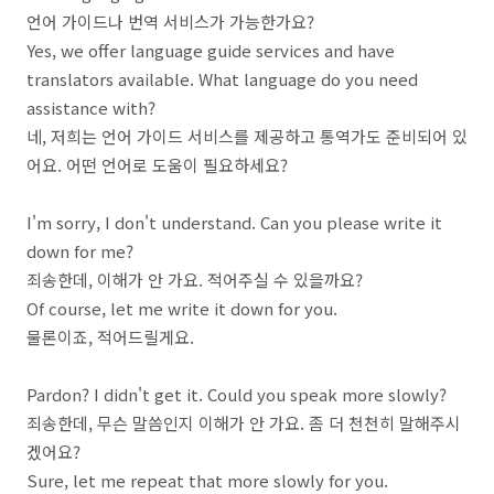
언어 가이드나 번역 서비스가 가능한가요?
Yes, we offer language guide services and have
translators available. What language do you need
assistance with?
네, 저희는 언어 가이드 서비스를 제공하고 통역가도 준비되어 있
어요. 어떤 언어로 도움이 필요하세요?
I'm sorry, I don't understand. Can you please write it
down for me?
죄송한데, 이해가 안 가요. 적어주실 수 있을까요?
Of course, let me write it down for you.
물론이죠, 적어드릴게요.
Pardon? I didn't get it. Could you speak more slowly?
죄송한데, 무슨 말씀인지 이해가 안 가요. 좀 더 천천히 말해주시
겠어요?
Sure, let me repeat that more slowly for you.