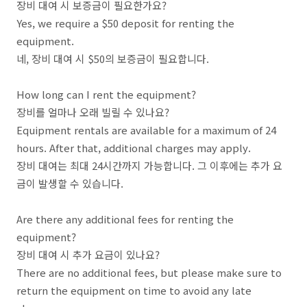
장비 대여 시 보증금이 필요한가요?
Yes, we require a $50 deposit for renting the
equipment.
네, 장비 대여 시 $50의 보증금이 필요합니다.
How long can I rent the equipment?
장비를 얼마나 오래 빌릴 수 있나요?
Equipment rentals are available for a maximum of 24
hours. After that, additional charges may apply.
장비 대여는 최대 24시간까지 가능합니다. 그 이후에는 추가 요
금이 발생할 수 있습니다.
Are there any additional fees for renting the
equipment?
장비 대여 시 추가 요금이 있나요?
There are no additional fees, but please make sure to
return the equipment on time to avoid any late