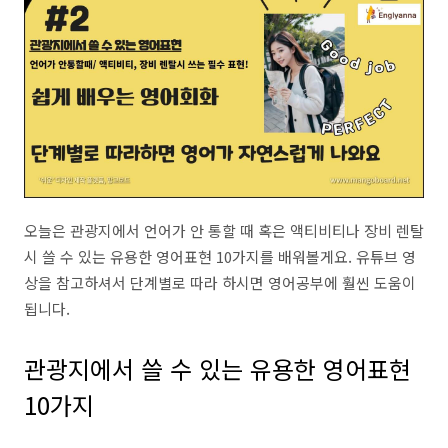
오늘은 관광지에서 언어가 안 통할 때 혹은 액티비티나 장비 렌탈
시 쓸 수 있는 유용한 영어표현 10가지를 배워볼게요. 유튜브 영
상을 참고하셔서 단계별로 따라 하시면 영어공부에 훨씬 도움이
됩니다.
관광지에서 쓸 수 있는 유용한 영어표현
10가지