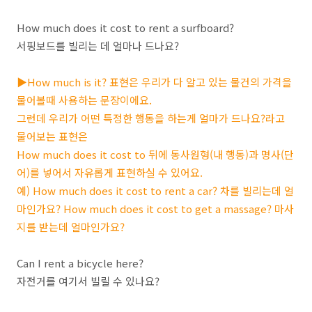
How much does it cost to rent a surfboard?
서핑보드를 빌리는 데 얼마나 드나요?
▶How much is it? 표현은 우리가 다 알고 있는 물건의 가격을
물어볼때 사용하는 문장이에요.
그런데 우리가 어떤 특정한 행동을 하는게 얼마가 드나요?라고
물어보는 표현은
How much does it cost to 뒤에 동사원형(내 행동)과 명사(단
어)를 넣어서 자유롭게 표현하실 수 있어요.
예) How much does it cost to rent a car? 차를 빌리는데 얼
마인가요? How much does it cost to get a massage? 마사
지를 받는데 얼마인가요?
Can I rent a bicycle here?
자전거를 여기서 빌릴 수 있나요?