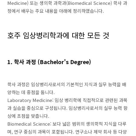
Medicine) 또는 생의학 과학과(Biomedical Science) 학사 과
정에서 배우는 주요 내용을 아래에 정리하였습니다.
호주 임상병리학과에 대한 모든 것
1. 학사 과정 (Bachelor's Degree)
학사 과정은 임상병리사로서의 기본적인 지식과 실무 능력을 배
양하는 데 중점을 둡니다.
Laboratory Medicine: 임상 병리학에 직접적으로 관련된 과목
과 실습을 중심으로 구성됩니다. 임상병리사로서의 실무 능력 향
상에 초점을 맞춥니다.
Biomedical Science: 보다 넓은 범위의 생의학적 지식을 다루
며, 연구 중심의 과목이 포함됩니다. 연구소나 제약 회사 등 다양