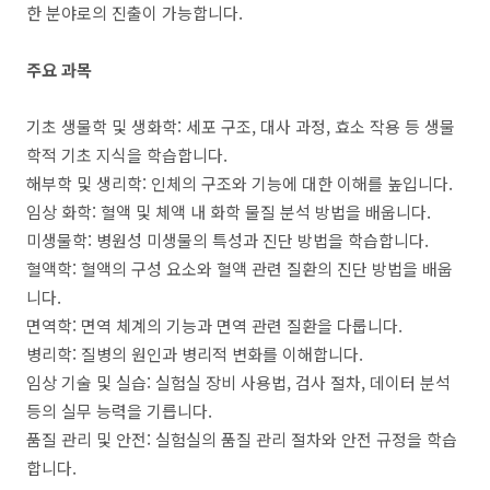
한 분야로의 진출이 가능합니다.
주요 과목
기초 생물학 및 생화학: 세포 구조, 대사 과정, 효소 작용 등 생물
학적 기초 지식을 학습합니다.
해부학 및 생리학: 인체의 구조와 기능에 대한 이해를 높입니다.
임상 화학: 혈액 및 체액 내 화학 물질 분석 방법을 배웁니다.
미생물학: 병원성 미생물의 특성과 진단 방법을 학습합니다.
혈액학: 혈액의 구성 요소와 혈액 관련 질환의 진단 방법을 배웁
니다.
면역학: 면역 체계의 기능과 면역 관련 질환을 다룹니다.
병리학: 질병의 원인과 병리적 변화를 이해합니다.
임상 기술 및 실습: 실험실 장비 사용법, 검사 절차, 데이터 분석
등의 실무 능력을 기릅니다.
품질 관리 및 안전: 실험실의 품질 관리 절차와 안전 규정을 학습
합니다.