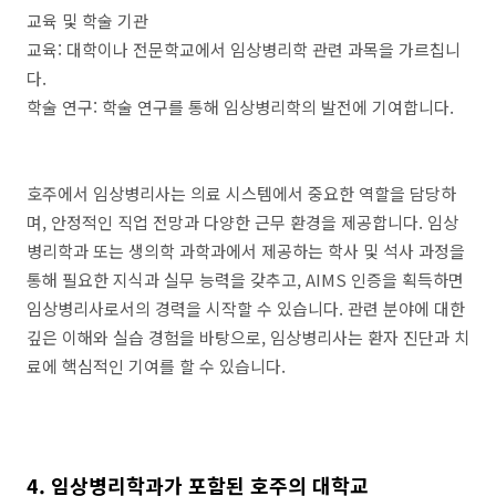
교육 및 학술 기관
교육: 대학이나 전문학교에서 임상병리학 관련 과목을 가르칩니
다.
학술 연구: 학술 연구를 통해 임상병리학의 발전에 기여합니다.
호주에서 임상병리사는 의료 시스템에서 중요한 역할을 담당하
며, 안정적인 직업 전망과 다양한 근무 환경을 제공합니다. 임상
병리학과 또는 생의학 과학과에서 제공하는 학사 및 석사 과정을
통해 필요한 지식과 실무 능력을 갖추고, AIMS 인증을 획득하면
임상병리사로서의 경력을 시작할 수 있습니다. 관련 분야에 대한
깊은 이해와 실습 경험을 바탕으로, 임상병리사는 환자 진단과 치
료에 핵심적인 기여를 할 수 있습니다.
4. 임상병리학과가 포함된 호주의 대학교