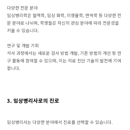
다양한 전문 분야
임상병리학은 혈액학, 임상 화학, 미생물학, 면역학 등 다양한 전
문 분야로 나뉘며, 학생들은 자신의 관심 분야에 따라 전문성을
키울 수 있습니다.
연구 및 개발 기회
석사 과정에서는 새로운 검사 방법 개발, 기존 방법의 개선 등 연
구 활동에 참여할 수 있으며, 이는 의료 진단 기술의 발전에 기여
합니다.
3. 임상병리사로의 진로
임상병리사는 다양한 분야에서 진로를 선택할 수 있습니다.