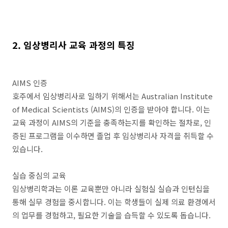
2. 임상병리사 교육 과정의 특징
AIMS 인증
호주에서 임상병리사로 일하기 위해서는 Australian Institute
of Medical Scientists (AIMS)의 인증을 받아야 합니다. 이는
교육 과정이 AIMS의 기준을 충족하는지를 확인하는 절차로, 인
증된 프로그램을 이수하면 졸업 후 임상병리사 자격을 취득할 수
있습니다.
실습 중심의 교육
임상병리학과는 이론 교육뿐만 아니라 실험실 실습과 인턴십을
통해 실무 경험을 중시합니다. 이는 학생들이 실제 의료 환경에서
의 업무를 경험하고, 필요한 기술을 습득할 수 있도록 돕습니다.