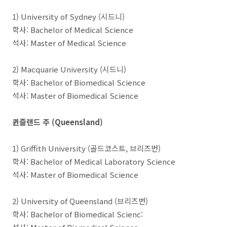
1) University of Sydney (시드니)
학사: Bachelor of Medical Science
석사: Master of Medical Science
2) Macquarie University (시드니)
학사: Bachelor of Biomedical Science
석사: Master of Biomedical Science
퀸즐랜드 주 (Queensland)
1) Griffith University (골드코스트, 브리즈번)
학사: Bachelor of Medical Laboratory Science
석사: Master of Biomedical Science
2) University of Queensland (브리즈번)
학사: Bachelor of Biomedical Scienc: