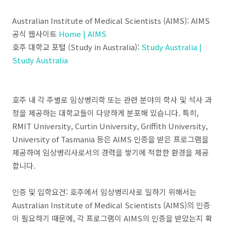
Australian Institute of Medical Scientists (AIMS): AIMS
공식 웹사이트
Home | AIMS
호주 대학교 포털 (Study in Australia):
Study Australia |
Study Australia
호주 내 각 주별로 임상병리학 또는 관련 분야의 학사 및 석사 과
정을 제공하는 대학교들이 다양하게 분포해 있습니다. 특히,
RMIT University, Curtin University, Griffith University,
University of Tasmania 등은 AIMS 인증을 받은 프로그램을
제공하여 임상병리사로서의 경력을 쌓기에 적합한 환경을 제공
합니다.
인증 및 입학요건: 호주에서 임상병리사로 일하기 위해서는
Australian Institute of Medical Scientists (AIMS)의 인증
이 필요하기 때문에, 각 프로그램이 AIMS의 인증을 받았는지 확