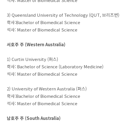
석사: Master of Biomedical Science
3) Queensland University of Technology (QUT, 브리즈번)
학사:Bachelor of Biomedical Science
석사: Master of Biomedical Science
서호주 주 (Western Australia)
1) Curtin University (퍼스)
학사: Bachelor of Science (Laboratory Medicine)
석사: Master of Biomedical Science
2) University of Western Australia (퍼스)
학사:Bachelor of Biomedical Science
석사: Master of Biomedical Science
남호주 주 (South Australia)