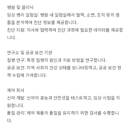
병원 및 클리닉
임상 병리 실험실: 병원 내 실험실에서 혈액, 소변, 조직 등의 샘
플을 분석하여 진단 정보를 제공합니다.
진단 지원: 의사와 협력하여 진단 과정에 필요한 데이터를 제공합
니다.
연구소 및 공공 보건 기관
질병 연구: 특정 질병의 원인과 치료 방법을 연구합니다.
공공 보건: 지역 사회의 건강 상태를 모니터링하고, 공공 보건 정
책 수립에 기여합니다.
제약 회사
신약 개발: 신약의 효능과 안전성을 테스트하고, 임상 시험을 지
원합니다.
품질 관리: 제약 제품의 품질을 유지하기 위한 검사를 수행합니
다.