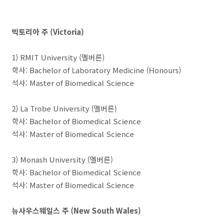
빅토리아 주 (Victoria)
1) RMIT University (멜버른)
학사: Bachelor of Laboratory Medicine (Honours)
석사: Master of Biomedical Science
2) La Trobe University (멜버른)
학사: Bachelor of Biomedical Science
석사: Master of Biomedical Science
3) Monash University (멜버른)
학사: Bachelor of Biomedical Science
석사: Master of Biomedical Science
뉴사우스웨일스 주 (New South Wales)